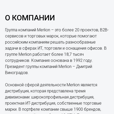
О КОМПАНИИ
Группа компаний Merlion – это более 20 проектов, B2B-
сервисов и торговых марок, которые помогают
российским компаниям решать разнообразные
задачи в сферах ИТ, торговли и оснащения офисов. В
группе Merlion работает более 18,7 тысяч
сотрудников. Компания основана в 1992 году.
Президент группы компаний Merlion – Дмитрий
Виноградов.
Основной сферой деятельности Merlion является
дистрибуция, которая представлена тремя
дивизионами: широкопрофильная дистрибуция,
проектная ИТ-дистрибуция, собственные торговые
марки. В портфеле компании свыше 1900 брендов,