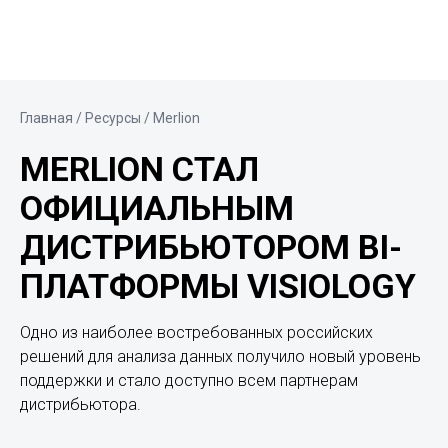
Главная
/ Ресурсы / Merlion
MERLION СТАЛ
ОФИЦИАЛЬНЫМ
ДИСТРИБЬЮТОРОМ BI-
ПЛАТФОРМЫ VISIOLOGY
Одно из наиболее востребованных российских
решений для анализа данных получило новый уровень
поддержки и стало доступно всем партнерам
дистрибьютора.