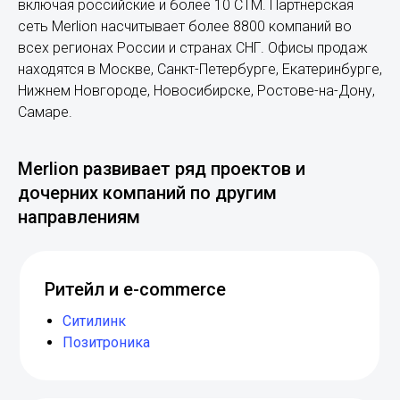
включая российские и более 10 СТМ. Партнерская
сеть Merlion насчитывает более 8800 компаний во
всех регионах России и странах СНГ. Офисы продаж
находятся в Москве, Санкт-Петербурге, Екатеринбурге,
Нижнем Новгороде, Новосибирске, Ростове-на-Дону,
Самаре.
Merlion развивает ряд проектов и
дочерних компаний по другим
направлениям
Ритейл и e-commerce
Ситилинк
Позитроника