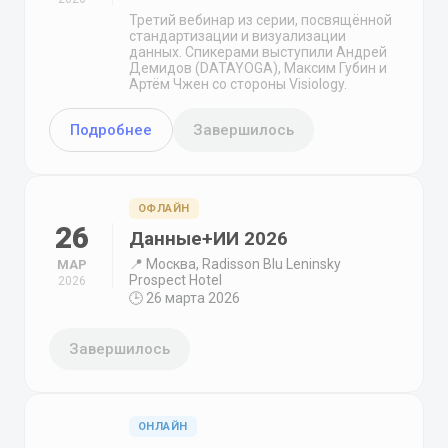
Третий вебинар из серии, посвящённой
стандартизации и визуализации
данных. Спикерами выступили Андрей
Демидов (DATAYOGA), Максим Губин и
Артём Чжен со стороны Visiology.
Подробнее
Завершилось
ОФЛАЙН
26
Данные+ИИ 2026
📍 Москва, Radisson Blu Leninsky
МАР
Prospect Hotel
2026
🕒 26 марта 2026
Завершилось
ОНЛАЙН