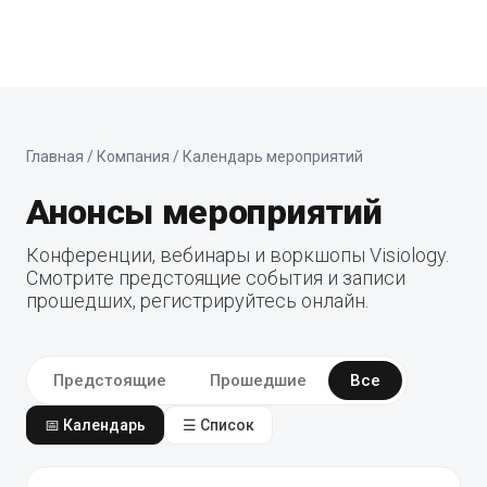
Главная
/ Компания / Календарь мероприятий
Анонсы мероприятий
Конференции, вебинары и воркшопы Visiology.
Смотрите предстоящие события и записи
прошедших, регистрируйтесь онлайн.
Предстоящие
Прошедшие
Все
📅 Календарь
☰ Список