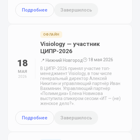
Подробнее
Завершилось
ОФЛАЙН
Visiology — участник
ЦИПР-2026
🕒 18 мая 2026
18
📍 Нижний Новгород
В ЦИПР-2026 принял участие топ-
МАЯ
менеджмент Visiology, в том числе
2026
генеральный директор Алексей
Никитин и управляющий партнёр Иван
Вахмянин. Управляющий партнёр
«Полимедиа» Елена Новикова
выступила спикером сессии «ИТ — (не)
женское дело?».
Подробнее
Завершилось