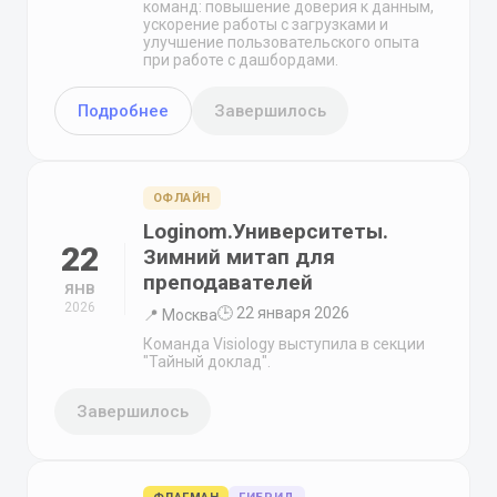
команд: повышение доверия к данным,
ускорение работы с загрузками и
улучшение пользовательского опыта
при работе с дашбордами.
Подробнее
Завершилось
ОФЛАЙН
Loginom.Университеты.
22
Зимний митап для
преподавателей
ЯНВ
2026
🕒 22 января 2026
📍 Москва
Команда Visiology выступила в секции
"Тайный доклад".
Завершилось