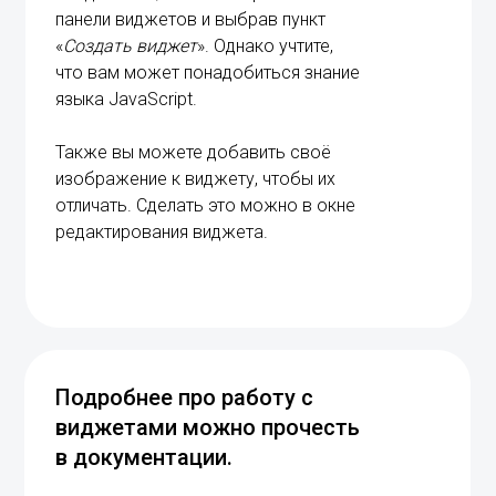
панели виджетов и выбрав пункт
«
Создать виджет
». Однако учтите,
что вам может понадобиться знание
языка JavaScript.
Также вы можете добавить своё
изображение к виджету, чтобы их
отличать. Сделать это можно в окне
редактирования виджета.
Подробнее про работу с
виджетами можно прочесть
в документации.