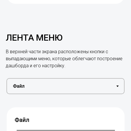
ЛЕНТА МЕНЮ
В верхней части экрана расположены кнопки с
выпадающими меню, которые облегчают построение
дашборда и его настройку.
Файл