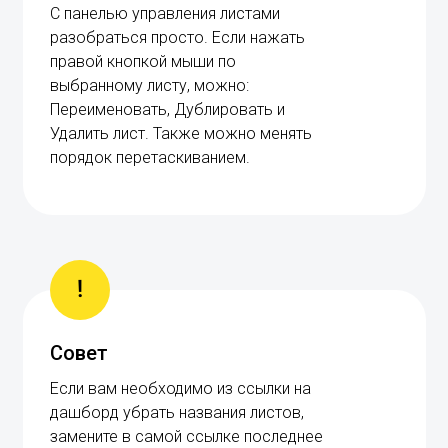
С панелью управления листами
разобраться просто. Если нажать
правой кнопкой мыши по
выбранному листу, можно:
Переименовать, Дублировать и
Удалить лист. Также можно менять
порядок перетаскиванием.
!
Совет
Если вам необходимо из ссылки на
дашборд убрать названия листов,
замените в самой ссылке последнее