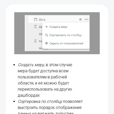
Создать меру
, в этом случае
мера будет доступна всем
пользователям в рабочей
области, и её можно будет
переиспользовать на других
дашбордах
Сортировка по столбцу
позволяет
выстроить порядок отображения
данных на виджете, допустим,