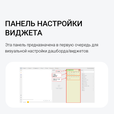
ПАНЕЛЬ НАСТРОЙКИ
ВИДЖЕТА
Эта панель предназначена в первую очередь для
визуальной настройки дашборда/виджетов.