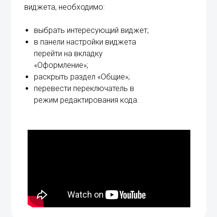
виджета, необходимо:
выбрать интересующий виджет;
в панели настройки виджета
перейти на вкладку
«Оформление»;
раскрыть раздел «Общие»;
перевести переключатель в
режим редактирования кода.