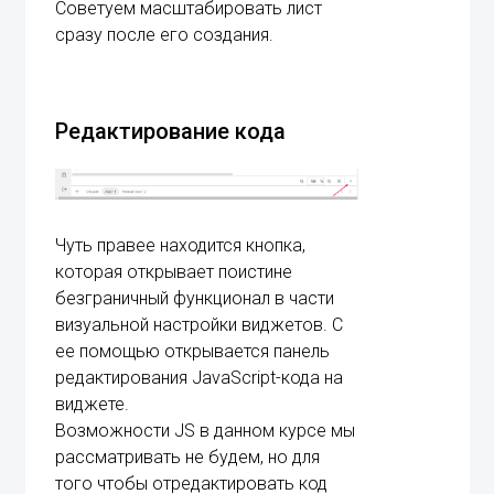
Советуем масштабировать лист
сразу после его создания.
Редактирование кода
Чуть правее находится кнопка,
которая открывает поистине
безграничный функционал в части
визуальной настройки виджетов. С
ее помощью открывается панель
редактирования JavaScript-кода на
виджете.
Возможности JS в данном курсе мы
рассматривать не будем, но для
того чтобы отредактировать код