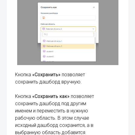
Кнопка
«Сохранить»
позволяет
сохранить дашборд вручную.
Кнопка
«Сохранить как»
позволяет
сохранить дашборд под другим
именем и переместить в нужную
рабочую область. В этом случае
исходный дашборд сохранится, а в
выбранную область добавится