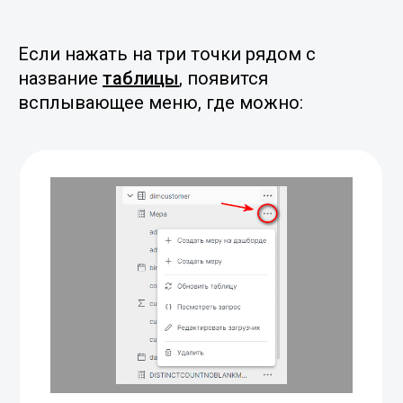
Если нажать на три точки рядом с
название
таблицы
,
появится
всплывающее меню, где можно: