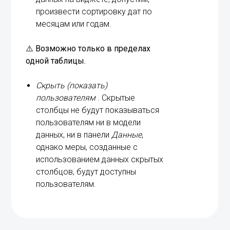
произвести сортировку дат по
месяцам или годам.
⚠️
Возможно только в пределах
одной таблицы.
Скрыть (показать)
пользователям
. Скрытые
столбцы не будут показываться
пользователям ни в модели
данных, ни в панели
Данные
,
однако меры, созданные с
использованием данных скрытых
столбцов, будут доступны
пользователям.