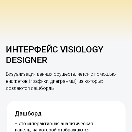
ИНТЕРФЕЙС VISIOLOGY
DESIGNER
Визуализация данных осуществляется с помощью
виджетов (графики, диаграммы), из которых
создаются дашборды.
Дашборд
– это интерактивная аналитическая
панель, на которой отображаются