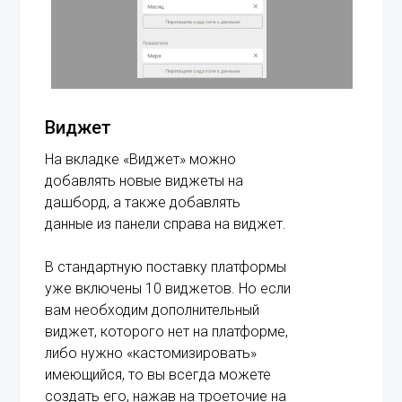
Виджет
На вкладке «Виджет» можно
добавлять новые виджеты на
дашборд, а также добавлять
данные из панели справа на виджет.
В стандартную поставку платформы
уже включены 10 виджетов. Но если
вам необходим дополнительный
виджет, которого нет на платформе,
либо нужно «кастомизировать»
имеющийся, то вы всегда можете
создать его, нажав на троеточие на