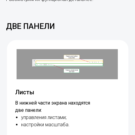
ДВЕ ПАНЕЛИ
Листы
В нижней части экрана находятся
две панели:
управления листами;
настройки масштаба.