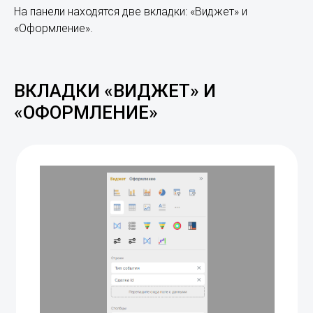
На панели находятся две вкладки: «Виджет» и
«Оформление».
ВКЛАДКИ «ВИДЖЕТ» И
«ОФОРМЛЕНИЕ»