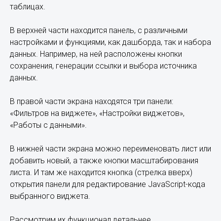
таблицах.
В верхней части находится панель, с различными
настройками и функциями, как дашборда, так и набора
данных. Например, на ней расположены кнопки
сохранения, генерации ссылки и выбора источника
данных.
В правой части экрана находятся три панели:
«Фильтров на виджете», «Настройки виджетов»,
«Работы с данными».
В нижней части экрана можно переименовать лист или
добавить новый, а также кнопки масштабирования
листа. И там же находится кнопка (стрелка вверх)
открытия панели для редактирование JavaScript-кода
выбранного виджета.
Рассмотрим их функционал детальнее.