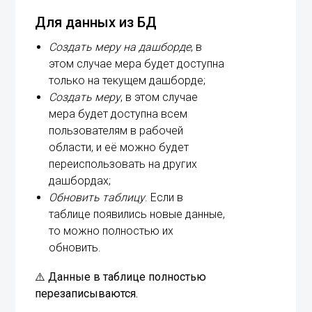
Для данных из БД
Создать меру на дашборде
, в
этом случае мера будет доступна
только на текущем дашборде;
Создать меру
, в этом случае
мера будет доступна всем
пользователям в рабочей
области, и её можно будет
переиспользовать на других
дашбордах;
Обновить таблицу
. Если в
таблице появились новые данные,
то можно полностью их
обновить.
⚠️
Данные в таблице полностью
перезаписываются.