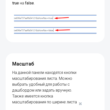
true
на
false
.
Масштаб
На данной панели находятся кнопки
масштабирования листа. Можно
выбрать удобный для работы с
дашбордом или задать вручную.
Также имеется кнопка
масштабирования по ширине листа