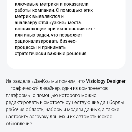
ключевые метрики и показатели
работы компании. С помощью этих
метрик выявляются и
анализируются «узкие» места,
возникающие при выполнении тех ­­
или иных задач, что позволяет
рационализировать бизнес-
процессы и принимать
стратегически важные решения.
Из раздела «ДанКо» мы помним, что
Visiology Designer
— графический дизайнер, один из компонентов
платформы, с помощью которого можно
редактировать и смотреть существующие дашборды,
рабочие области, наборы и модели данных, а также
настроить загрузку данных и их автоматическое
обновление.