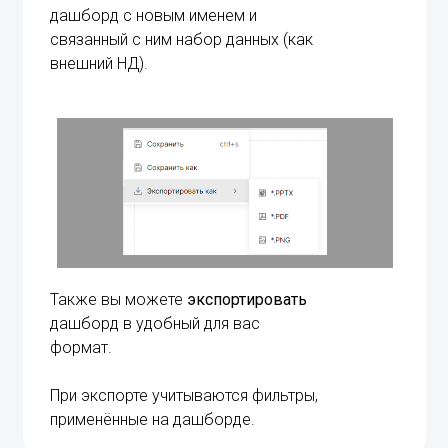
дашборд с новым именем и
связанный с ним набор данных (как
внешний НД).
Также вы можете
экспортировать
дашборд в удобный для вас
формат.
При экспорте учитываются фильтры,
применённые на дашборде.