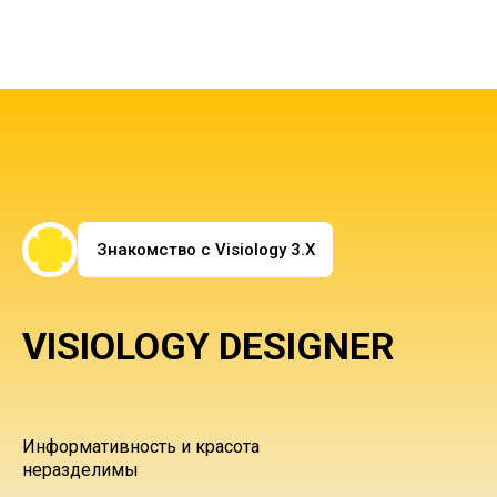
Знакомство с Visiology 3.X
VISIOLOGY DESIGNER
Информативность и красота
неразделимы