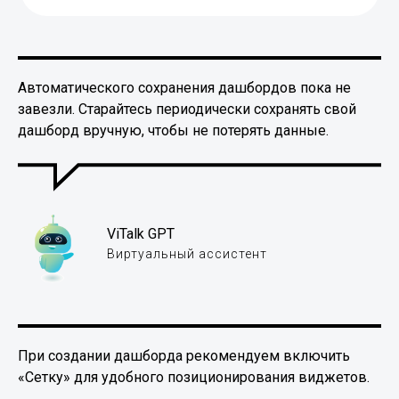
Автоматического сохранения дашбордов пока не
завезли. Старайтесь периодически сохранять свой
дашборд вручную, чтобы не потерять данные.
ViTalk GPT
Виртуальный ассистент
При создании дашборда рекомендуем включить
«Сетку» для удобного позиционирования виджетов.