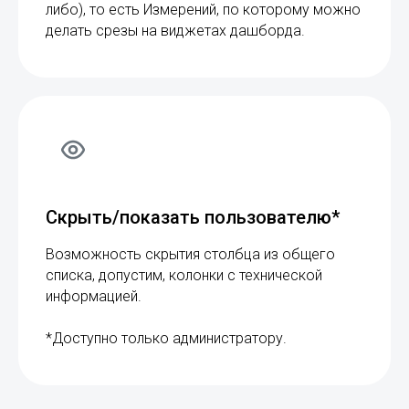
либо), то есть Измерений, по которому можно
делать срезы на виджетах дашборда.
Скрыть/показать пользователю*
Возможность скрытия столбца из общего
списка, допустим, колонки с технической
информацией.
*Доступно только администратору.