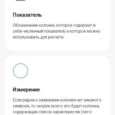
Показатель
Обозначение колонки, которое содержит в
себе численный показатель и которое можно
использовать для расчёта.
Измерение
Если рядом с названием колонки нет никакого
символа, то скорее всего это будет колонка,
содержащая список характеристик (чего-