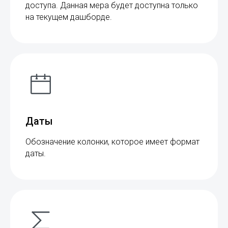
доступа. Данная мера будет доступна только
на текущем дашборде.
Даты
Обозначение колонки, которое имеет формат
даты.