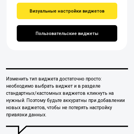
Визуальные настройки виджетов
Пользовательские виджеты
Изменить тип виджета достаточно просто:
необходимо выбрать виджет и в разделе
стандартных/кастомных виджетов кликнуть на
нужный. Поэтому будьте аккуратны при добавлении
новых виджетов, чтобы не потерять настройку
привязки данных.