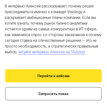
В интервью Алексей рассказывает, почему решил
присоединиться именно к команде Visiology и
раскрывает амбициозные планы компании. Если вы
хотите узнать, почему рынок бизнес-аналитики
остаётся одним из самых конкурентных в ИТ-сфере,
как изменился спрос со стороны заказчиков и почему
сегодня ставка на отечественные решения — это не
просто необходимость, а стратегически правильный
выбор,
читайте интервью Алексея на TAdviser
Перейти к кейсам
Запросить показ