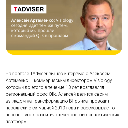
На портале TAdviser вышло интервью с Алексеем
Артеменко — коммерческим директором Visiology,
который до этого в течение 13 лет возглавлял
региональный офис Qlik. Алексей делится своим
взглядом на трансформацию BI-рынка, проводит
параллели с ситуацией 2010 года и рассказывает о
перспективах развития отечественных аналитических
платформ.