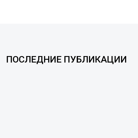
ПОСЛЕДНИЕ ПУБЛИКАЦИИ