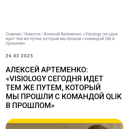
Главная
/
Новости
/ Алексей Артеменко: «Visiology сегодня
идет тем же путем, который мы прошли с командой Qlik в
прошлом»
26.03.2025
АЛЕКСЕЙ АРТЕМЕНКО:
«VISIOLOGY СЕГОДНЯ ИДЕТ
ТЕМ ЖЕ ПУТЕМ, КОТОРЫЙ
МЫ ПРОШЛИ С КОМАНДОЙ QLIK
В ПРОШЛОМ»