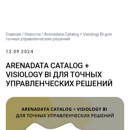
Главная
/
Новости
/ Arenadata Catalog + Visiology BI для
точных управленческих решений
12.09.2024
ARENADATA CATALOG +
VISIOLOGY BI ДЛЯ ТОЧНЫХ
УПРАВЛЕНЧЕСКИХ РЕШЕНИЙ