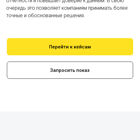
отчетности и повышает доверие к данным. В свою
очередь это позволяет компаниям принимать более
точные и обоснованные решения.
Перейти к кейсам
Запросить показ