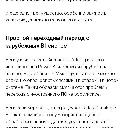
И еще одно преимущество, особенно важное в
условиях динамично меняющегося рынка.
Простой переходный период с
зарубежных BI-систем
Если у клиента есть Arenadata Catalog и в него
интегрирована Power BI или другая зарубежная
платформа, добавив BI Visiology, в каталоге можно
спокойно оперировать связями и в старой, и в новой
системе. Таким образом смягчаются проблемы
перехода с иностранного ПО на российское.
Если резюмировать, интеграция Arenadata Catalog с
BI-платформой Visiology ускоряет процессы
обработки и анализа данных, улучшает качество