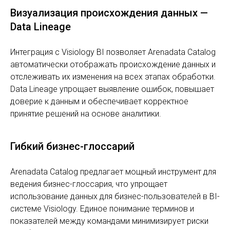
Визуализация происхождения данных —
Data Lineage
Интеграция с Visiology BI позволяет Arenadata Catalog
автоматически отображать происхождение данных и
отслеживать их изменения на всех этапах обработки.
Data Lineage упрощает выявление ошибок, повышает
доверие к данным и обеспечивает корректное
принятие решений на основе аналитики.
Гибкий бизнес-глоссарий
Arenadata Catalog предлагает мощный инструмент для
ведения бизнес-глоссария, что упрощает
использование данных для бизнес-пользователей в BI-
системе Visiology. Единое понимание терминов и
показателей между командами минимизирует риски