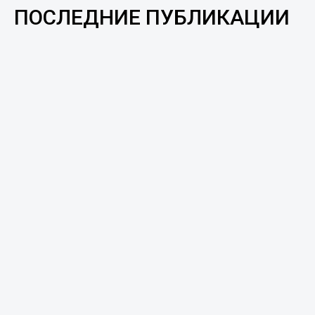
ПОСЛЕДНИЕ ПУБЛИКАЦИИ