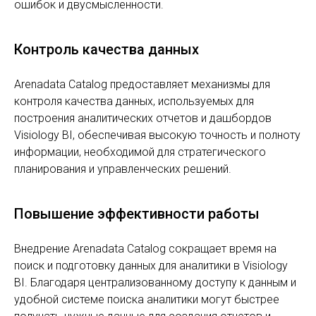
ошибок и двусмысленности.
Контроль качества данных
Arenadata Catalog предоставляет механизмы для
контроля качества данных, используемых для
построения аналитических отчетов и дашбордов
Visiology BI, обеспечивая высокую точность и полноту
информации, необходимой для стратегического
планирования и управленческих решений.
Повышение эффективности работы
Внедрение Arenadata Catalog сокращает время на
поиск и подготовку данных для аналитики в Visiology
BI. Благодаря централизованному доступу к данным и
удобной системе поиска аналитики могут быстрее