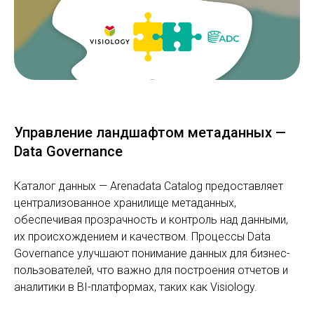
Управление ландшафтом метаданных —
Data Governance
Каталог данных — Arenadata Catalog предоставляет
централизованное хранилище метаданных,
обеспечивая прозрачность и контроль над данными,
их происхождением и качеством. Процессы Data
Governance улучшают понимание данных для бизнес-
пользователей, что важно для построения отчетов и
аналитики в BI-платформах, таких как Visiology.