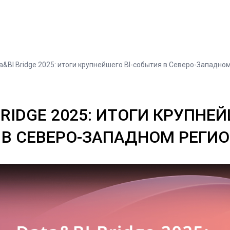
a&BI Bridge 2025: итоги крупнейшего BI-события в Северо-Западно
BRIDGE 2025: ИТОГИ КРУПНЕЙ
В СЕВЕРО-ЗАПАДНОМ РЕГИ