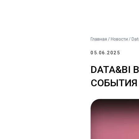
Главная
/
Новости
/ Dat
05.06.2025
DATA&BI 
СОБЫТИЯ 