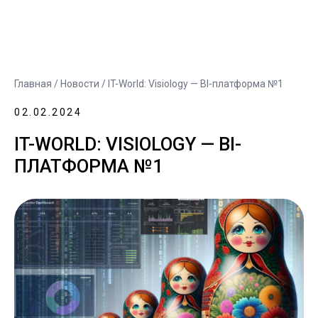
Главная
/
Новости
/ IT-World: Visiology — BI-платформа №1
02.02.2024
IT-WORLD: VISIOLOGY — BI-
ПЛАТФОРМА №1