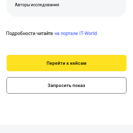
Авторы исследования
Подробности читайте
на портале IT-World
.
Перейти к кейсам
Запросить показ