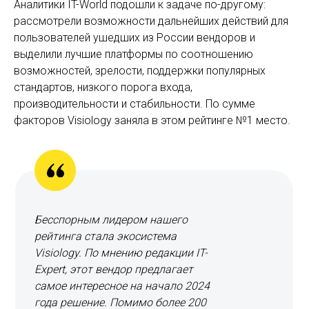
Аналитики IT-World подошли к задаче по-другому:
рассмотрели возможности дальнейших действий для
пользователей ушедших из России вендоров и
выделили лучшие платформы по соотношению
возможностей, зрелости, поддержки популярных
стандартов, низкого порога входа,
производительности и стабильности. По сумме
факторов Visiology заняла в этом рейтинге №1 место.
Бесспорным лидером нашего
рейтинга стала экосистема
Visiology. По мнению редакции IT-
Expert, этот вендор предлагает
самое интересное на начало 2024
года решение. Помимо более 200