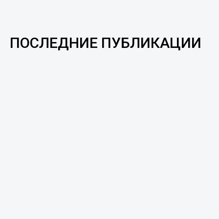
ПОСЛЕДНИЕ ПУБЛИКАЦИИ