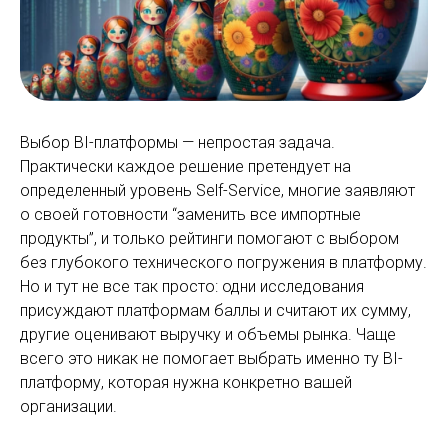
Выбор BI-платформы — непростая задача.
Практически каждое решение претендует на
определенный уровень Self-Service, многие заявляют
о своей готовности “заменить все импортные
продукты”, и только рейтинги помогают с выбором
без глубокого технического погружения в платформу.
Но и тут не все так просто: одни исследования
присуждают платформам баллы и считают их сумму,
другие оценивают выручку и объемы рынка. Чаще
всего это никак не помогает выбрать именно ту BI-
платформу, которая нужна конкретно вашей
организации.