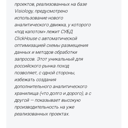
проектов, реализованных на базе
Visiology, предусмотрено
использование нового
аналитического движка, у которого
«под капотом» лежит СУБД
ClickHouse с автоматической
оптимизацией схемы размещения
данных и методов обработки
запросов. Этот уникальный для
российского рынка поход
позволяет, с одной стороны,
избежать создания
дополнительного аналитического
хранилища (что долго и дорого), а с
другой — показывает высокую
производительность на уже
реализованных проектах.