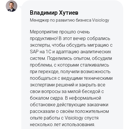
Владимир Хутиев
Менеджер по развитию бизнеса Visiology
Мероприятие прошло очень
продуктивно! В этот вечер собрались
эксперты, чтобы обсудить миграцию с
SAP на 1С и адаптацию аналитических
систем. Поделились опытом, обсудили
проблемы, с которыми сталкивались
при переходе, получили возможность
пообщаться с ведущими техническими
экспертами решений и закрыть все
свои вопросы за милой беседой с
бокалом сидра. В неформальной
обстановке действующие заказчики
рассказали о своём положительном
опыте работы с Visiology спустя
несколько лет использования.