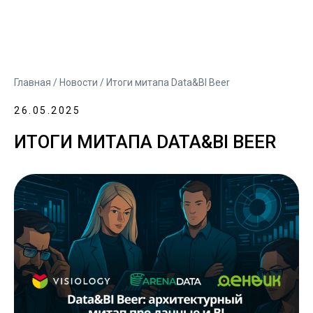
Главная
/
Новости
/ Итоги митапа Data&BI Beer
26.05.2025
ИТОГИ МИТАПА DATA&BI BEER