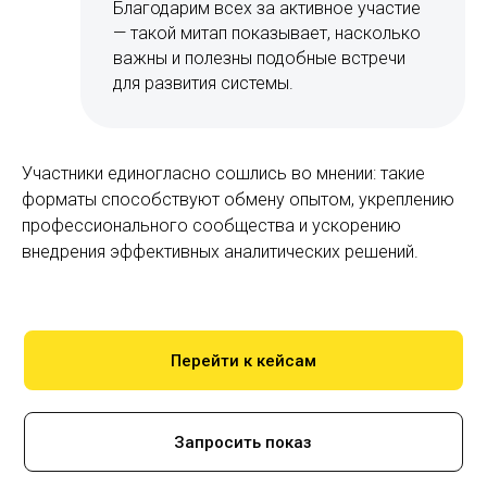
Благодарим всех за активное участие
— такой митап показывает, насколько
важны и полезны подобные встречи
для развития системы.
Участники единогласно сошлись во мнении: такие
форматы способствуют обмену опытом, укреплению
профессионального сообщества и ускорению
внедрения эффективных аналитических решений.
Перейти к кейсам
Запросить показ