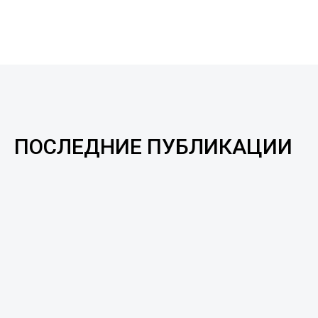
ПОСЛЕДНИЕ ПУБЛИКАЦИИ