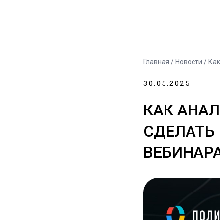
Главная
/
Новости
/ Как
30.05.2025
КАК АНА
СДЕЛАТЬ 
ВЕБИНАР