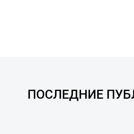
ПОСЛЕДНИЕ ПУ