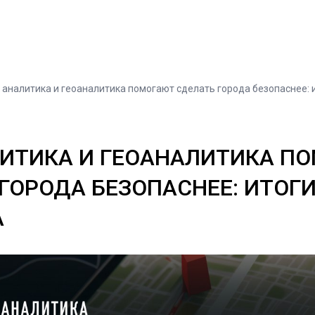
 аналитика и геоаналитика помогают сделать города безопаснее: 
ЛИТИКА И ГЕОАНАЛИТИКА П
ГОРОДА БЕЗОПАСНЕЕ: ИТОГ
А