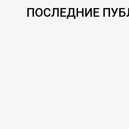
ПОСЛЕДНИЕ ПУ