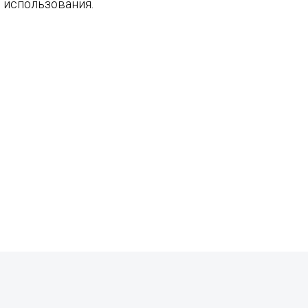
 использования.