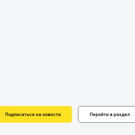
Подписаться на новости
Перейти в раздел