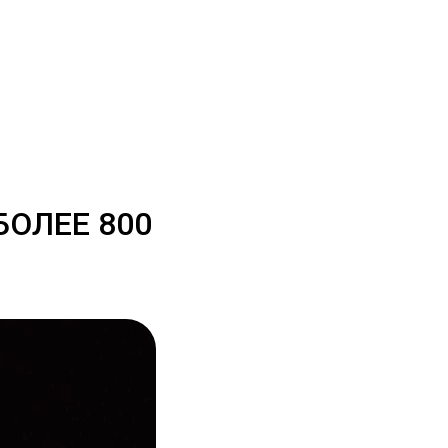
БОЛЕЕ 800