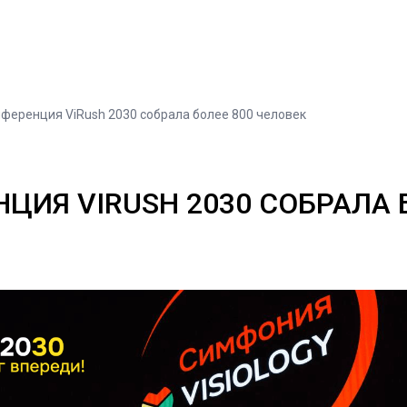
нференция ViRush 2030 собрала более 800 человек
ЦИЯ VIRUSH 2030 СОБРАЛА 