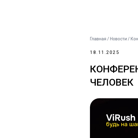
Главная
/
Новости
/ Ко
18.11.2025
КОНФЕРЕН
ЧЕЛОВЕК