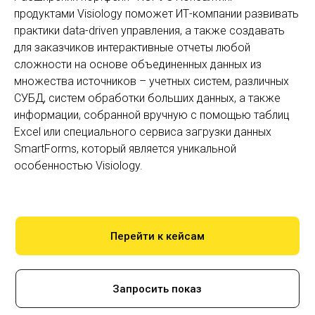
продуктами Visiology поможет ИТ-компании развивать
практики data-driven управления, а также создавать
для заказчиков интерактивные отчеты любой
сложности на основе объединенных данных из
множества источников – учетных систем, различных
СУБД, систем обработки больших данных, а также
информации, собранной вручную с помощью таблиц
Excel или специального сервиса загрузки данных
SmartForms, который является уникальной
особенностью Visiology.
Перейти к кейсам
Запросить показ