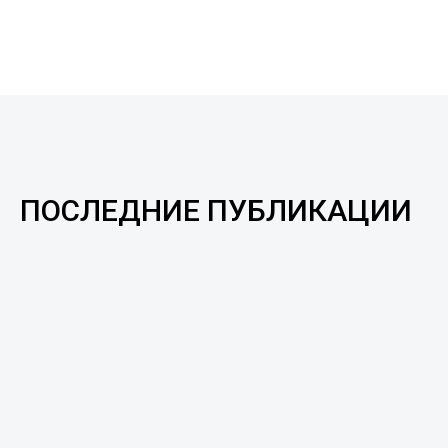
ПОСЛЕДНИЕ ПУБЛИКАЦИИ