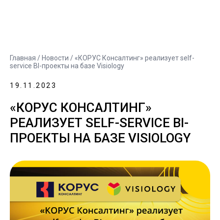
Главная
/
Новости
/ «КОРУС Консалтинг» реализует self-
service BI-проекты на базе Visiology
19.11.2023
«КОРУС КОНСАЛТИНГ»
РЕАЛИЗУЕТ SELF-SERVICE BI-
ПРОЕКТЫ НА БАЗЕ VISIOLOGY