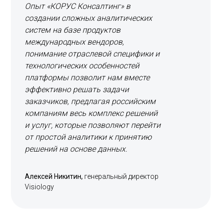
Опыт «КОРУС Консалтинг» в
создании сложных аналитических
систем на базе продуктов
международных вендоров,
понимание отраслевой специфики и
технологических особенностей
платформы позволит нам вместе
эффективно решать задачи
заказчиков, предлагая российским
компаниям весь комплекс решений
и услуг, которые позволяют перейти
от простой аналитики к принятию
решений на основе данных.
Алексей Никитин,
генеральный директор
Visiology