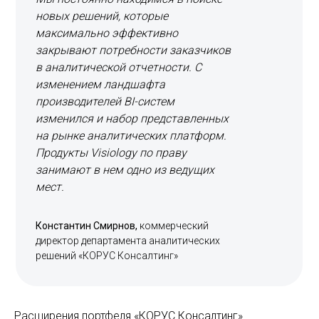
новых решений, которые
максимально эффективно
закрывают потребности заказчиков
в аналитической отчетности. С
изменением ландшафта
производителей BI-систем
изменился и набор представленных
на рынке аналитических платформ.
Продукты Visiology по праву
занимают в нем одно из ведущих
мест.
Константин Смирнов,
коммерческий
директор департамента аналитических
решений «КОРУС Консалтинг»
Расширения портфеля «КОРУС Консалтинг»