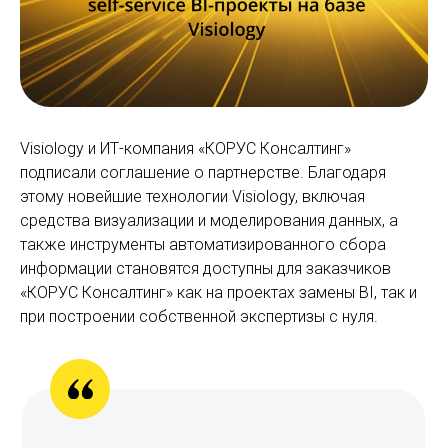
Visiology и ИТ-компания «КОРУС Консалтинг»
подписали соглашение о партнерстве. Благодаря
этому новейшие технологии Visiology, включая
средства визуализации и моделирования данных, а
также инструменты автоматизированного сбора
информации становятся доступны для заказчиков
«КОРУС Консалтинг» как на проектах замены BI, так и
при построении собственной экспертизы с нуля.