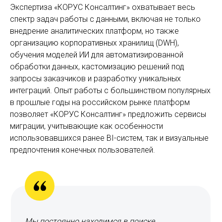
Экспертиза «КОРУС Консалтинг» охватывает весь
спектр задач работы с данными, включая не только
внедрение аналитических платформ, но также
организацию корпоративных хранилищ (DWH),
обучения моделей ИИ для автоматизированной
обработки данных, кастомизацию решений под
запросы заказчиков и разработку уникальных
интеграций. Опыт работы с большинством популярных
в прошлые годы на российском рынке платформ
позволяет «КОРУС Консалтинг» предложить сервисы
миграции, учитывающие как особенности
использовавшихся ранее BI-систем, так и визуальные
предпочтения конечных пользователей.
Мы постоянно находимся в поиске