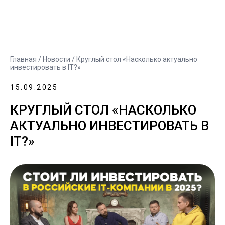
Главная
/
Новости
/ Круглый стол «Насколько актуально
инвестировать в IT?»
15.09.2025
КРУГЛЫЙ СТОЛ «НАСКОЛЬКО
АКТУАЛЬНО ИНВЕСТИРОВАТЬ В
IT?»