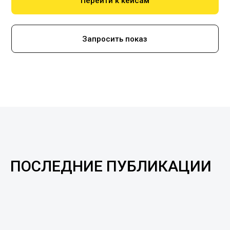
Перейти к кейсам
Запросить показ
ПОСЛЕДНИЕ ПУБЛИКАЦИИ