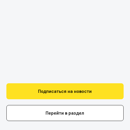
Подписаться на новости
Перейти в раздел