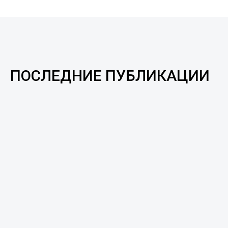
ПОСЛЕДНИЕ ПУБЛИКАЦИИ