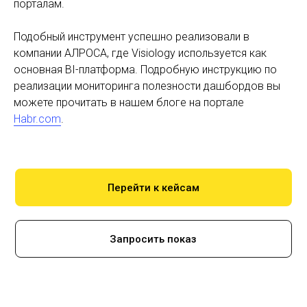
порталам.
Подобный инструмент успешно реализовали в
компании АЛРОСА, где Visiology используется как
основная BI-платформа. Подробную инструкцию по
реализации мониторинга полезности дашбордов вы
можете прочитать в нашем блоге на портале
Habr.com
.
Перейти к кейсам
Запросить показ