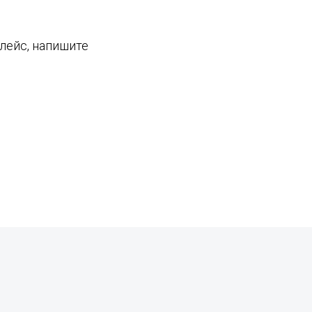
плейс, напишите