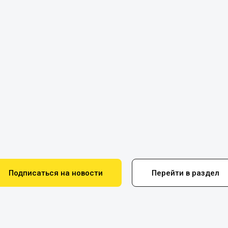
Подписаться на новости
Перейти в раздел