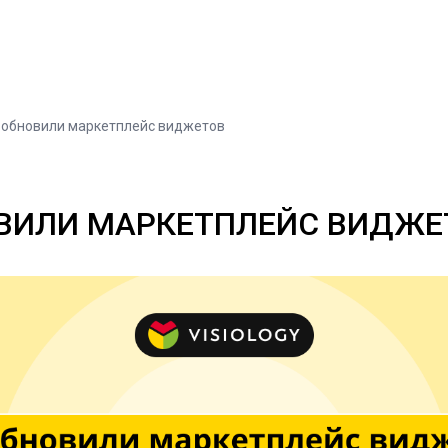
 обновили маркетплейс виджетов
ВИЛИ МАРКЕТПЛЕЙС ВИДЖЕ