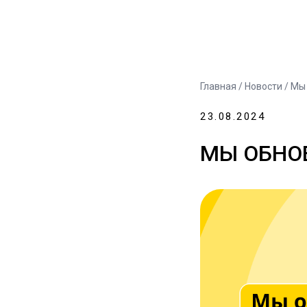
Главная
/
Новости
/ Мы
23.08.2024
МЫ ОБНО