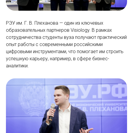
РЭУ им. Г. В. Плеханова — один из ключевых
образовательных партнеров Visiology. В рамках
сотрудничества студенты вуза получают практический
опыт работы с современными российскими
цифровыми инструментами, что помогает им строить
успешную карьеру, например, в сфере бизнес-
аналитики.