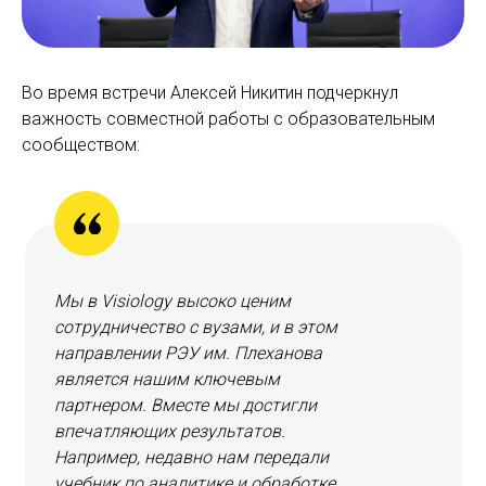
Во время встречи Алексей Никитин подчеркнул
важность совместной работы с образовательным
сообществом:
Мы в Visiology высоко ценим
сотрудничество с вузами, и в этом
направлении РЭУ им. Плеханова
является нашим ключевым
партнером. Вместе мы достигли
впечатляющих результатов.
Например, недавно нам передали
учебник по аналитике и обработке