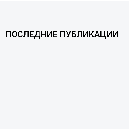
ПОСЛЕДНИЕ ПУБЛИКАЦИИ