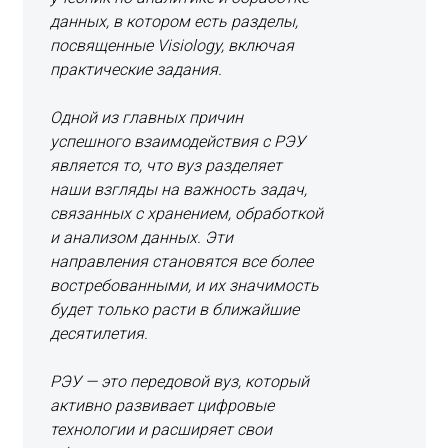
данных, в котором есть разделы,
посвященные Visiology, включая
практические задания.
Одной из главных причин
успешного взаимодействия с РЭУ
является то, что вуз разделяет
наши взгляды на важность задач,
связанных с хранением, обработкой
и анализом данных. Эти
направления становятся все более
востребованными, и их значимость
будет только расти в ближайшие
десятилетия.
РЭУ — это передовой вуз, который
активно развивает цифровые
технологии и расширяет свои