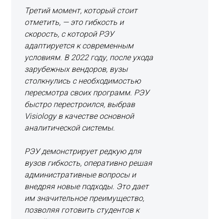
Третий момент, который стоит
отметить, — это гибкость и
скорость, с которой РЭУ
адаптируется к современным
условиям. В 2022 году, после ухода
зарубежных вендоров, вузы
столкнулись с необходимостью
пересмотра своих программ. РЭУ
быстро перестроился, выбрав
Visiology в качестве основной
аналитической системы.
РЭУ демонстрирует редкую для
вузов гибкость, оперативно решая
административные вопросы и
внедряя новые подходы. Это дает
им значительное преимущество,
позволяя готовить студентов к