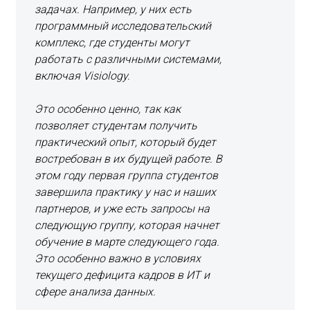
задачах. Например, у них есть
программный исследовательский
комплекс, где студенты могут
работать с различными системами,
включая Visiology.
Это особенно ценно, так как
позволяет студентам получить
практический опыт, который будет
востребован в их будущей работе. В
этом году первая группа студентов
завершила практику у нас и наших
партнеров, и уже есть запросы на
следующую группу, которая начнет
обучение в марте следующего года.
Это особенно важно в условиях
текущего дефицита кадров в ИТ и
сфере анализа данных.