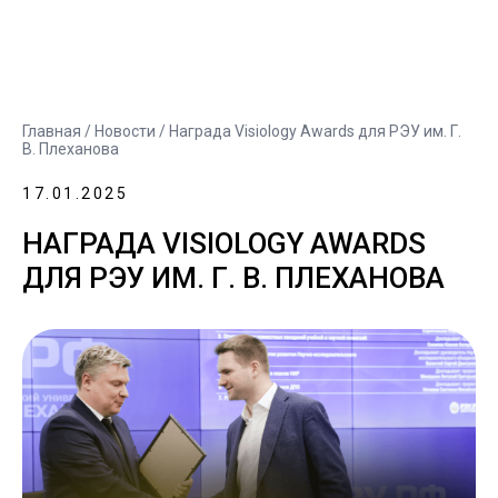
Главная
/
Новости
/ Награда Visiology Awards для РЭУ им. Г.
В. Плеханова
17.01.2025
НАГРАДА VISIOLOGY AWARDS
ДЛЯ РЭУ ИМ. Г. В. ПЛЕХАНОВА