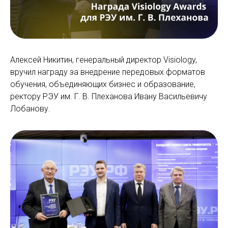
Алексей Никитин, генеральный директор Visiology,
вручил награду за внедрение передовых форматов
обучения, объединяющих бизнес и образование,
ректору РЭУ им. Г. В. Плеханова Ивану Васильевичу
Лобанову.