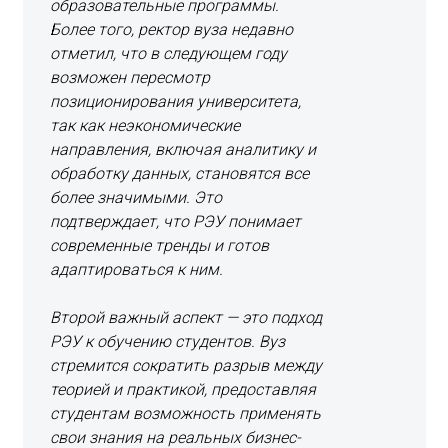
образовательные программы.
Более того, ректор вуза недавно
отметил, что в следующем году
возможен пересмотр
позиционирования университета,
так как неэкономические
направления, включая аналитику и
обработку данных, становятся все
более значимыми. Это
подтверждает, что РЭУ понимает
современные тренды и готов
адаптироваться к ним.
Второй важный аспект — это подход
РЭУ к обучению студентов. Вуз
стремится сократить разрыв между
теорией и практикой, предоставляя
студентам возможность применять
свои знания на реальных бизнес-