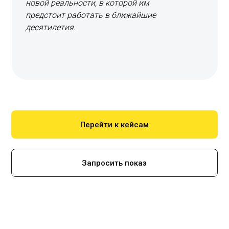
новой реальности, в которой им
предстоит работать в ближайшие
десятилетия.
Перейти к кейсам
Запросить показ