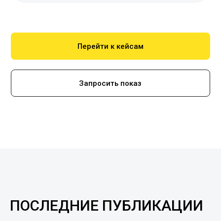
Перейти к кейсам
Запросить показ
ПОСЛЕДНИЕ ПУБЛИКАЦИИ