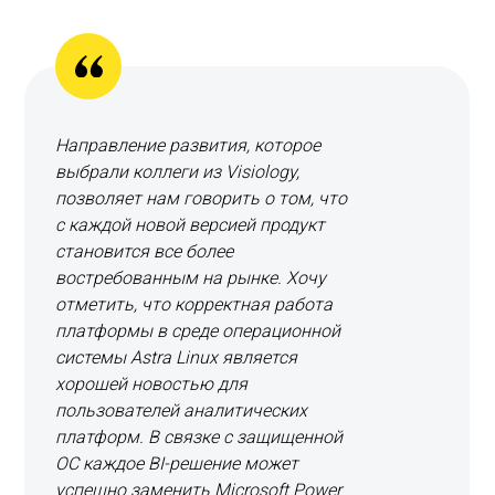
Направление развития, которое
выбрали коллеги из Visiology,
позволяет нам говорить о том, что
с каждой новой версией продукт
становится все более
востребованным на рынке. Хочу
отметить, что корректная работа
платформы в среде операционной
системы Astra Linux является
хорошей новостью для
пользователей аналитических
платформ. В связке с защищенной
ОС каждое BI-решение может
успешно заменить Microsoft Power