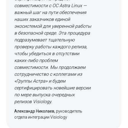
совместимости с ОС Astra Linux —
важный шаг на пути обеспечения
наших заказчиков единой
экосистемой для уверенной работы
в безопасной среде. Эта процедура
подразумевает тщательную
проверку работы каждого релиза,
чтобы убедиться в отсутствии
каких-либо проблем
совместимости. Мы продолжаем
сотрудничество с коллегами из
«Группы Астра» и будем
сертифицировать новейшие версии
по мере выпуска очередных
релизов Visiology.
Александр Николаев,
руководитель
отдела интеграции Visiology