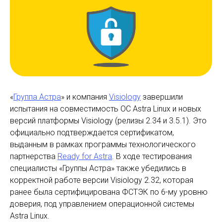
«
Группа Астра
» и компания
Visiology
завершили
испытания на совместимость ОС Astra Linux и новых
версий платформы Visiology (релизы 2.34 и 3.5.1). Это
официально подтверждается сертификатом,
выданным в рамках программы технологического
партнерства
Ready for Astra
. В ходе тестирования
специалисты «Группы Астра» также убедились в
корректной работе версии Visiology 2.32, которая
ранее была сертифицирована ФСТЭК по 6-му уровню
доверия, под управлением операционной системы
Astra Linux.