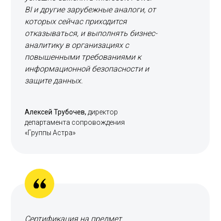
BI и другие зарубежные аналоги, от
которых сейчас приходится
отказываться, и выполнять бизнес-
аналитику в организациях с
повышенными требованиями к
информационной безопасности и
защите данных.
Алексей Трубочев,
директор
департамента сопровождения
«Группы Астра»
Сертификация на предмет