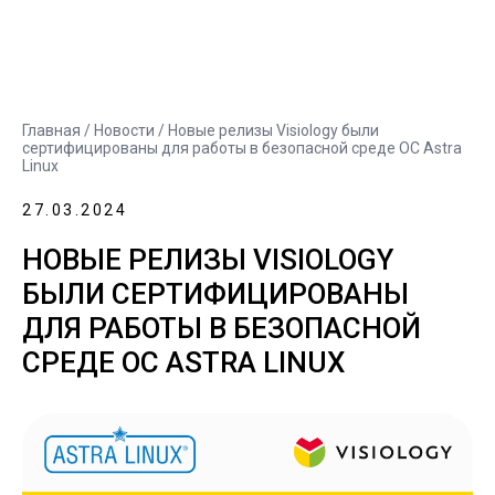
Главная
/
Новости
/ Новые релизы Visiology были
сертифицированы для работы в безопасной среде ОС Astra
Linux
27.03.2024
НОВЫЕ РЕЛИЗЫ VISIOLOGY
БЫЛИ СЕРТИФИЦИРОВАНЫ
ДЛЯ РАБОТЫ В БЕЗОПАСНОЙ
СРЕДЕ ОС ASTRA LINUX