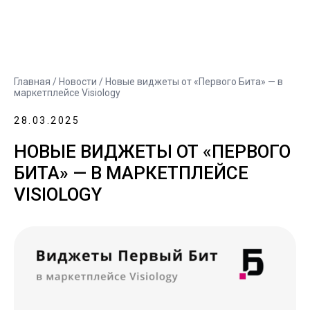
Главная
/
Новости
/ Новые виджеты от «Первого Бита» — в
маркетплейсе Visiology
28.03.2025
НОВЫЕ ВИДЖЕТЫ ОТ «ПЕРВОГО
БИТА» — В МАРКЕТПЛЕЙСЕ
VISIOLOGY