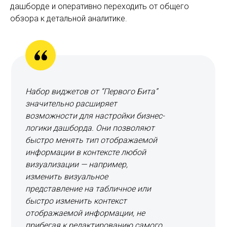
дашборде и оперативно переходить от общего
обзора к детальной аналитике.
Набор виджетов от “Первого Бита”
значительно расширяет
возможности для настройки бизнес-
логики дашборда. Они позволяют
быстро менять тип отображаемой
информации в контексте любой
визуализации — например,
изменить визуальное
представление на табличное или
быстро изменить контекст
отображаемой информации, не
прибегая к редактированию самого