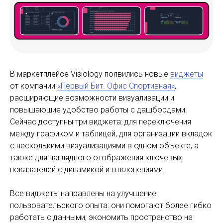
В маркетплейсе Visiology появились новые
виджеты
от компании
«Первый Бит. Офис Спортивная»
,
расширяющие возможности визуализации и
повышающие удобство работы с дашбордами.
Сейчас доступны три виджета: для переключения
между графиком и таблицей, для организации вкладок
с несколькими визуализациями в одном объекте, а
также для наглядного отображения ключевых
показателей с динамикой и отклонениями.
Все виджеты направлены на улучшение
пользовательского опыта: они помогают более гибко
работать с данными, экономить пространство на