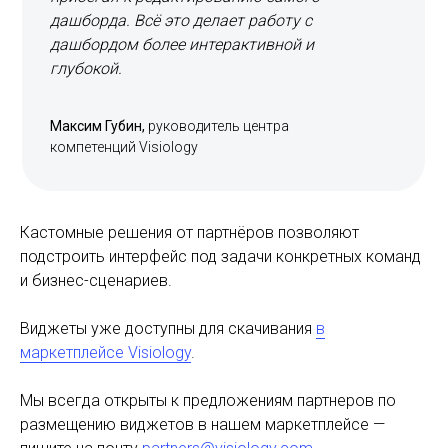
дашборда. Всё это делает работу с
дашбордом более интерактивной и
глубокой.
Максим Губин,
руководитель центра
компетенций Visiology
Кастомные решения от партнёров позволяют
подстроить интерфейс под задачи конкретных команд
и бизнес-сценариев.
Виджеты уже доступны для скачивания
в
маркетплейсе Visiology
.
Мы всегда открыты к предложениям партнеров по
размещению виджетов в нашем маркетплейсе —