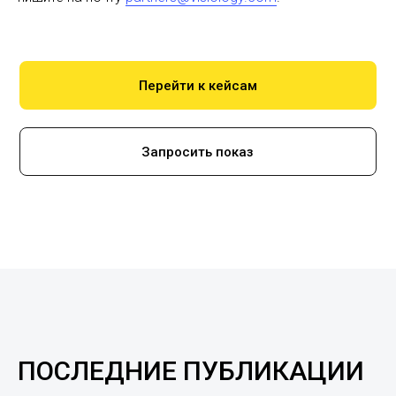
Перейти к кейсам
Запросить показ
ПОСЛЕДНИЕ ПУБЛИКАЦИИ