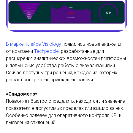
В маркетплейсе Visiology
появились новые виджеты
от компании
Techpeople
, разработанные для
расширения аналитических возможностей платформы
и повышения удобства работы с визуализациями.
Сейчас доступны три решения, каждое из которых
решает конкретные прикладные задачи:
«Спидометр»
Позволяет быстро определить, находится ли значение
показателя в допустимых пределах или вышло за них.
Особенно полезен для оперативного контроля KPI и
выявления отклонений.