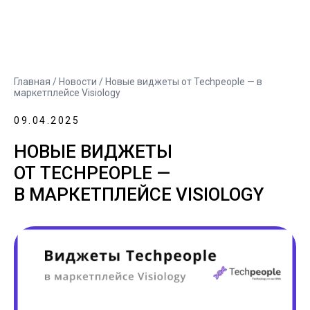
Главная
/
Новости
/ Новые виджеты от Techpeople — в
маркетплейсе Visiology
09.04.2025
НОВЫЕ ВИДЖЕТЫ
ОТ TECHPEOPLE —
В МАРКЕТПЛЕЙСЕ VISIOLOGY