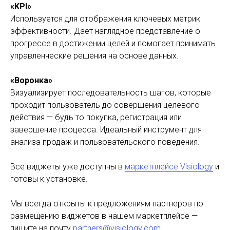
«KPI»
Используется для отображения ключевых метрик
эффективности. Дает наглядное представление о
прогрессе в достижении целей и помогает принимать
управленческие решения на основе данных.
«Воронка»
Визуализирует последовательность шагов, которые
проходит пользователь до совершения целевого
действия — будь то покупка, регистрация или
завершение процесса. Идеальный инструмент для
анализа продаж и пользовательского поведения.
Все виджеты уже доступны в
маркетплейсе Visiology
и
готовы к установке.
Мы всегда открыты к предложениям партнеров по
размещению виджетов в нашем маркетплейсе —
пишите на почту
partners@visiology.com
.