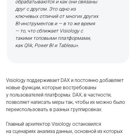
обрабатываются и как они связаны
друг с другом. Это одно из
ключевых отличий от многих других
BI-инструментов и — в то же время
— то, что сближает Visiology с
такими топовыми платформами,
как Qlik, Power BI и Tableau».
Visiology поддерживает DAX и постоянно добавляет
новые функции, которые востребованы
у пользователей платформы. DAX, в частности,
позволяет написать меры так, чтобы их можно было
переиспользовать в разных группировках.
Главный архитектор Visiology остановился
на сценариях анализа данных, основной из которых