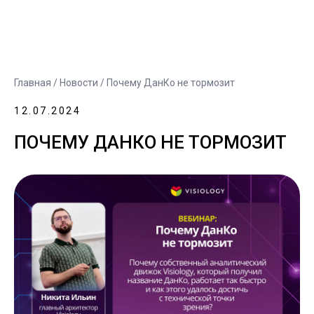
Главная
/
Новости
/ Почему ДанКо не тормозит
12.07.2024
ПОЧЕМУ ДАНКО НЕ ТОРМОЗИТ