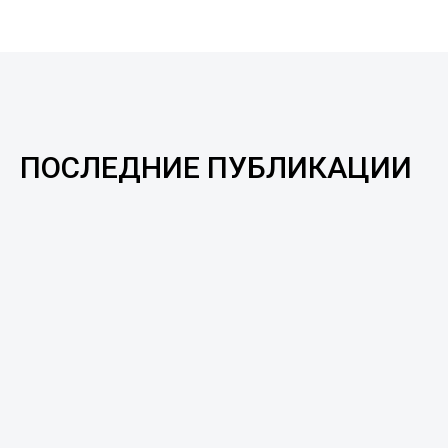
ПОСЛЕДНИЕ ПУБЛИКАЦИИ