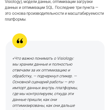
Visiology), модели данных, оптимизации загрузки
данных и оптимизации SQL. Последние три пункта —
это основа производительности и масштабируемости
платформы.
«Что важно понимать о Visiology:
мы храним данные и полностью
отвечаем за их оптимизацию и
обработку, — подчеркнул спикер. —
Основной сценарий работы — это
импорт данных внутрь платформы,
где мы контролируем, откуда эти
данные пришли, как они
оптимизированы, как они дальше