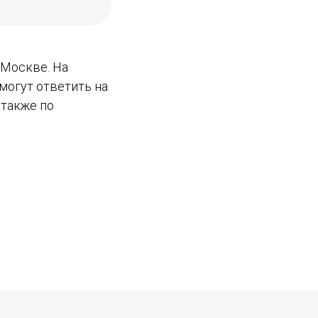
 Москве. На
могут ответить на
 также по