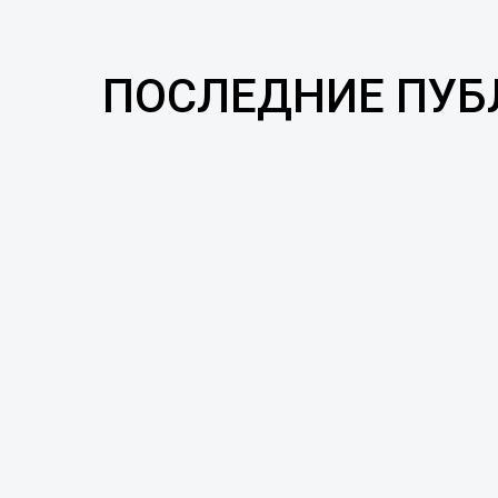
ПОСЛЕДНИЕ ПУ