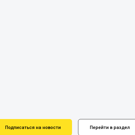
Подписаться на новости
Перейти в раздел