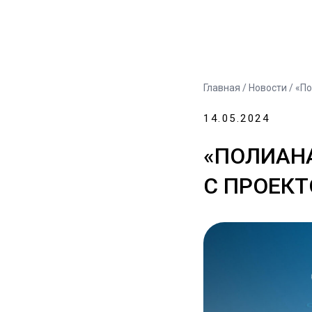
Главная
/
Новости
/ «По
14.05.2024
«ПОЛИАНА
С ПРОЕКТ