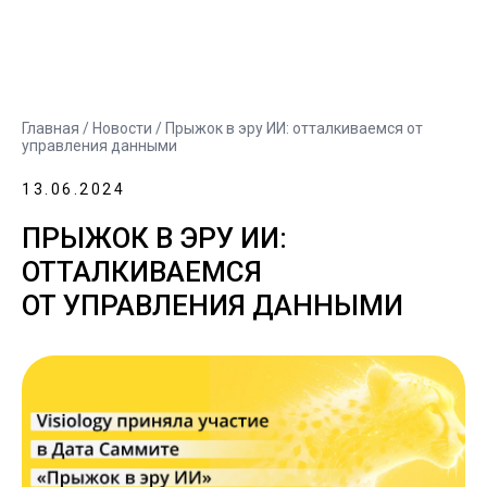
Главная
/
Новости
/ Прыжок в эру ИИ: отталкиваемся от
управления данными
13.06.2024
ПРЫЖОК В ЭРУ ИИ:
ОТТАЛКИВАЕМСЯ
ОТ УПРАВЛЕНИЯ ДАННЫМИ