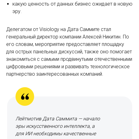
какую ценность от данных бизнес ожидает в новую
эру.
Делегатом от Visiology на Дата Саммите стал
генеральный директор компании Алексей Никитин. По
его словам, мероприятие предоставляет площадку
для острых панельных дискуссий, также оно помогает
знакомиться с самыми продвинутыми отечественными
цифровыми решениями и развивать технологическое
партнерство заинтересованных компаний.
Лейтмотив Дата Саммита — начало
эры искусственного интеллекта, а
для ИИ необходимы качественные