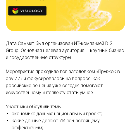
Дата Саммит был организован ИТ-компанией DIS
Group. Основная целевая аудитория — крупный бизнес
и государственные структуры.
Мероприятие проходило под заголовком «Прыжок в
эру ИИ» и фокусировалось на вопросе, как
российские решения уже сегодня помогают
искусственному интеллекту стать умнее.
Участники обсудили темы:
экономика данных: национальный проект;
какие данные делают ИИ по-настоящему
эффективным;