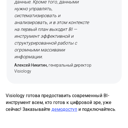
данные. Кроме того, данными
нужно управлять,
систематизировать и
анализировать, и в этом контексте
на первый план выходит BI —
инструмент эффективной и
структурированной работы с
огромными массивами
информации.
Алексей Никитин,
генеральный директор
Visiology
Visiology готова предоставить современный BI-
инструмент всем, кто готов к цифровой эре, уже
сейчас! Заказывайте
демодоступ
и подключайтесь.