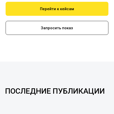
Перейти к кейсам
Запросить показ
ПОСЛЕДНИЕ ПУБЛИКАЦИИ