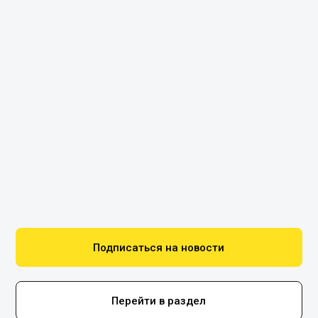
Подписаться на новости
Перейти в раздел