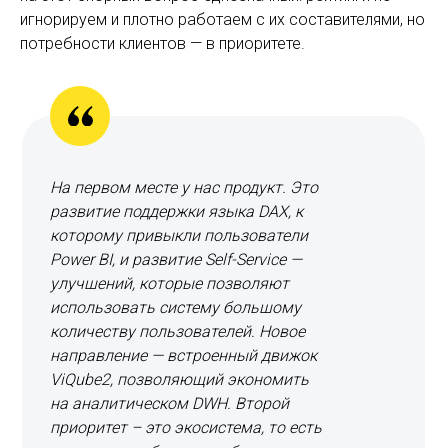
игнорируем и плотно работаем с их составителями, но
потребности клиентов — в приоритете.
На первом месте у нас продукт. Это
развитие поддержки языка DAX, к
которому привыкли пользователи
Power BI, и развитие Self-Service —
улучшений, которые позволяют
использовать систему большому
количеству пользователей. Новое
направление — встроенный движок
ViQube2, позволяющий экономить
на аналитическом DWH. Второй
приоритет – это экосистема, то есть