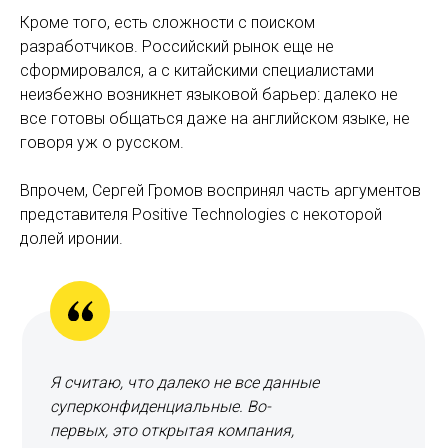
Кроме того, есть сложности с поиском
разработчиков. Российский рынок еще не
сформировался, а с китайскими специалистами
неизбежно возникнет языковой барьер: далеко не
все готовы общаться даже на английском языке, не
говоря уж о русском.
Впрочем, Сергей Громов воспринял часть аргументов
представителя Positive Technologies с некоторой
долей иронии.
Я считаю, что далеко не все данные
суперконфиденциальные. Во-
первых, это открытая компания,