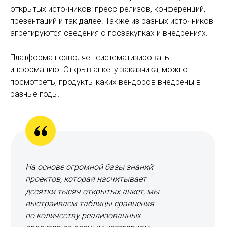
открытых источников: пресс-релизов, конференций,
презентаций и так далее. Также из разных источников
агрегируются сведения о госзакупках и внедрениях.
Платформа позволяет систематизировать
информацию. Открыв анкету заказчика, можно
посмотреть, продукты каких вендоров внедрены в
разные годы.
На основе огромной базы знаний
проектов, которая насчитывает
десятки тысяч открытых анкет, мы
выстраиваем таблицы сравнения
по количеству реализованных