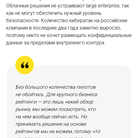
Облачные решения не устраивают large enterprise, так
как не могут обеспечить нужный уровень
безопасности. Количество кибератак на российские
компании в последние два года заметно выросло,
поэтому никто не хочет размещать конфиденциальные
данные за пределами внутреннего контура.
Без большого количества пилотов
не обойтись. Для крупного бизнеса
рейтинги — это лишь некий обзор
рынка, мы можем посмотреть, кто
на нем вообще сейчас есть. Но
принимать решение на основе
рейтингов мы не можем, потому что