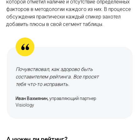
которой отметил наличие и отсутствие определенных
факторов в методологии каждого из них. В процессе
обсуждения практически каждый спикер захотел
добавить плюсы в свой сегмент таблицы.
Почувствовал, как здорово быть
составителем рейтинга. Все просят
тебя что-то исправить.
Иван Вахмянин,
управляющий партнер
Visiology
А нужен ли рейтинг?