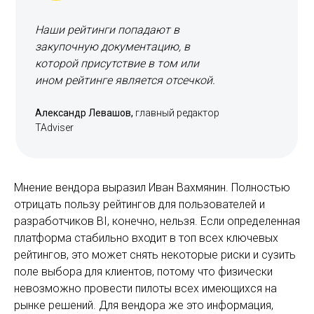
Наши рейтинги попадают в
закупочную документацию, в
которой присутствие в том или
ином рейтинге является отсечкой.
Александр Левашов,
главный редактор
TAdviser
Мнение вендора выразил Иван Вахмянин. Полностью
отрицать пользу рейтингов для пользователей и
разработчиков BI, конечно, нельзя. Если определенная
платформа стабильно входит в топ всех ключевых
рейтингов, это может снять некоторые риски и сузить
поле выбора для клиентов, потому что физически
невозможно провести пилоты всех имеющихся на
рынке решений. Для вендора же это информация,