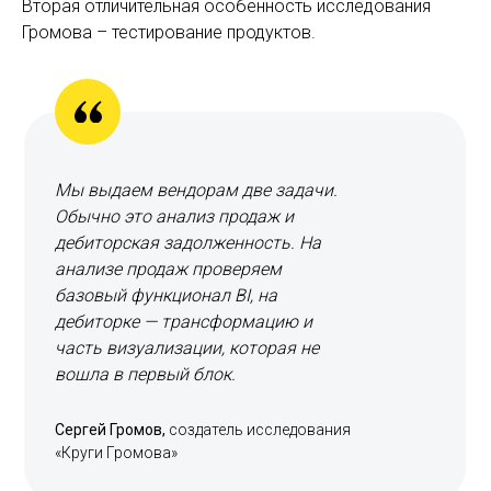
Вторая отличительная особенность исследования
Громова – тестирование продуктов.
Мы выдаем вендорам две задачи.
Обычно это анализ продаж и
дебиторская задолженность. На
анализе продаж проверяем
базовый функционал BI, на
дебиторке — трансформацию и
часть визуализации, которая не
вошла в первый блок.
Сергей Громов,
создатель исследования
«Круги Громова»