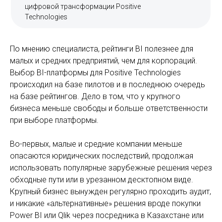
цифровой трансформации Positive
Technologies
По мнению специалиста, рейтинги BI полезнее для
малых и средних предприятий, чем для корпораций.
Выбор BI-платформы для Positive Technologies
происходил на базе пилотов и в последнюю очередь
на базе рейтингов. Дело в том, что у крупного
бизнеса меньше свободы и больше ответственности
при выборе платформы.
Во-первых, малые и средние компании меньше
опасаются юридических последствий, продолжая
использовать популярные зарубежные решения через
обходные пути или в урезанном десктопном виде.
Крупный бизнес вынужден регулярно проходить аудит,
и никакие «альтернативные» решения вроде покупки
Power BI или Qlik через посредника в Казахстане или