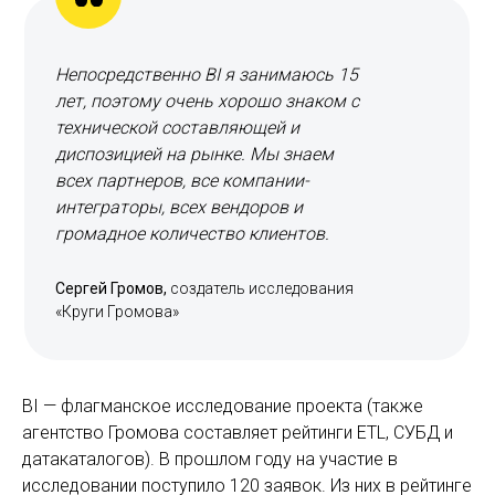
Непосредственно BI я занимаюсь 15
лет, поэтому очень хорошо знаком с
технической составляющей и
диспозицией на рынке. Мы знаем
всех партнеров, все компании-
интеграторы, всех вендоров и
громадное количество клиентов.
Сергей Громов,
создатель исследования
«Круги Громова»
BI — флагманское исследование проекта (также
агентство Громова составляет рейтинги ETL, СУБД и
датакаталогов). В прошлом году на участие в
исследовании поступило 120 заявок. Из них в рейтинге