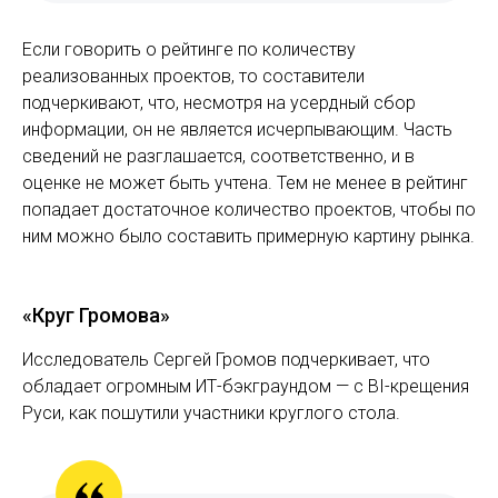
Если говорить о рейтинге по количеству
реализованных проектов, то составители
подчеркивают, что, несмотря на усердный сбор
информации, он не является исчерпывающим. Часть
сведений не разглашается, соответственно, и в
оценке не может быть учтена. Тем не менее в рейтинг
попадает достаточное количество проектов, чтобы по
ним можно было составить примерную картину рынка.
«Круг Громова»
Исследователь Сергей Громов подчеркивает, что
обладает огромным ИТ-бэкграундом — с BI-крещения
Руси, как пошутили участники круглого стола.