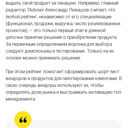
выдать свой продукт за панацею. Например, главный
редактор TAdviser Александр Левашов считает, что
любой рейтинг, независимо от его специализации
(функционал, продажи, выручка, число реализованных
проектов), — это только первый этап в длинной
цепочке принятия решения о приобретении продукта.
За первичным определением воронки для выбора
следуют демопоказы и тестирование. Только на их
основе можно принимать решение.
При этом рейтинг помогает сформировать шорт-лист
вендоров и продуктов для пилотирования клиентами. В
свою очередь вендоры используют их, чтобы
определять доли рынка и выстраивать мотивацию топ-
менеджмента.