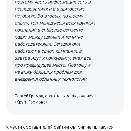
поэтому часть информации есть в
исследованиях и в аудиторских
историях. Во-вторых, по моему
опыту, топ-менеджеры всех крупных
компаний в enterprise-сегменте
ходят между одними и теми же
работодателями. Сегодня они
работают в одной компании, а
завтра идут к конкуренту, зная все
про предыдущее место. Поэтому я
не вижу больших проблем для
внедрения облачных технологий.
Сергей Громов,
создатель исследования
«Круги Громова»
К чести составителей рейтингов, они не пытаются