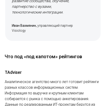
развитие сообщества, обучение,
партнерство с вузами,
технологические интеграции.
Иван Вахмянин,
управляющий партнер
Visiology
Что под «под капотом» рейтингов
TAdviser
Аналитическое агентство много лет готовит рейтинги
разных классов информационных систем.
Информация по выручке и крупным клиентам
собирается с рынка с помощью анкетирования.
Данные по реализованным ИТ-проектам берутся из