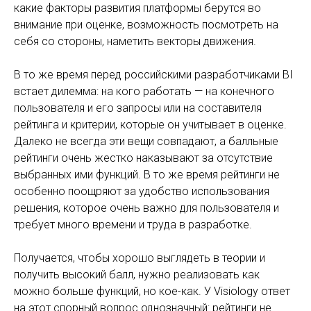
какие факторы развития платформы берутся во
внимание при оценке, возможность посмотреть на
себя со стороны, наметить векторы движения.
В то же время перед российскими разработчиками BI
встает дилемма: на кого работать — на конечного
пользователя и его запросы или на составителя
рейтинга и критерии, которые он учитывает в оценке.
Далеко не всегда эти вещи совпадают, а балльные
рейтинги очень жестко наказывают за отсутствие
выбранных ими функций. В то же время рейтинги не
особенно поощряют за удобство использования
решения, которое очень важно для пользователя и
требует много времени и труда в разработке.
Получается, чтобы хорошо выглядеть в теории и
получить высокий балл, нужно реализовать как
можно больше функций, но кое-как. У Visiology ответ
на этот спорный вопрос однозначный: рейтинги не