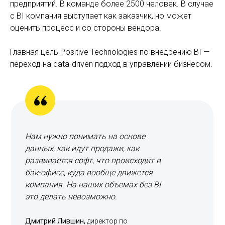
предприятий. В команде более 2500 человек. В случае
с BI компания выступает как заказчик, но может
оценить процесс и со стороны вендора.
Главная цель Positive Technologies по внедрению BI —
переход на data-driven подход в управлении бизнесом.
Нам нужно понимать на основе
данных, как идут продажи, как
развивается софт, что происходит в
бэк-офисе, куда вообще движется
компания. На наших объемах без BI
это делать невозможно.
Дмитрий Лившин,
директор по