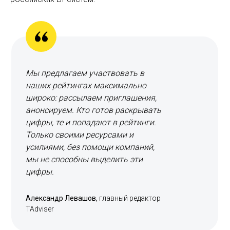
Мы предлагаем участвовать в
наших рейтингах максимально
широко: рассылаем приглашения,
анонсируем. Кто готов раскрывать
цифры, те и попадают в рейтинги.
Только своими ресурсами и
усилиями, без помощи компаний,
мы не способны выделить эти
цифры.
Александр Левашов,
главный редактор
TAdviser