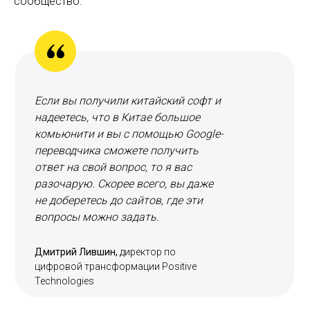
сообщество.
Если вы получили китайский софт и
надеетесь, что в Китае большое
комьюнити и вы с помощью Google-
переводчика сможете получить
ответ на свой вопрос, то я вас
разочарую. Скорее всего, вы даже
не доберетесь до сайтов, где эти
вопросы можно задать.
Дмитрий Лившин,
директор по
цифровой трансформации Positive
Technologies