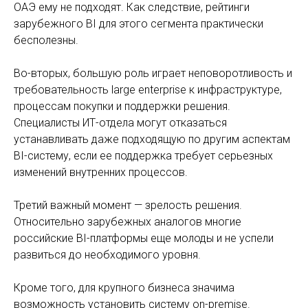
ОАЭ ему не подходят. Как следствие, рейтинги
зарубежного BI для этого сегмента практически
бесполезны.
Во-вторых, большую роль играет неповоротливость и
требовательность large enterprise к инфраструктуре,
процессам покупки и поддержки решения.
Специалисты ИТ-отдела могут отказаться
устанавливать даже подходящую по другим аспектам
BI-систему, если ее поддержка требует серьезных
изменений внутренних процессов.
Третий важный момент — зрелость решения.
Относительно зарубежных аналогов многие
российские BI-платформы еще молоды и не успели
развиться до необходимого уровня.
Кроме того, для крупного бизнеса значима
возможность установить систему on-premise.