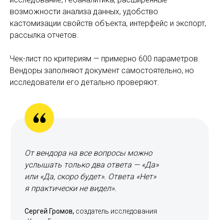
возможности анализа данных, удобство
кастомизации свойств объекта, интерфейс и экспорт,
рассылка отчетов.
Чек-лист по критериям — примерно 600 параметров.
Вендоры заполняют документ самостоятельно, но
исследователи его детально проверяют.
От вендора на все вопросы можно
услышать только два ответа — «Да»
или «Да, скоро будет». Ответа «Нет»
я практически не видел».
Сергей Громов,
создатель исследования