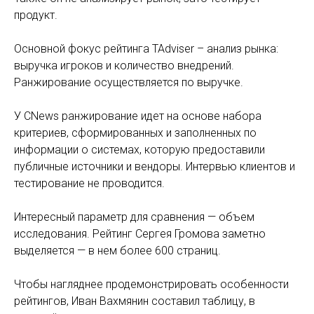
продукт.
Основной фокус рейтинга TAdviser – анализ рынка:
выручка игроков и количество внедрений.
Ранжирование осуществляется по выручке.
У CNews ранжирование идет на основе набора
критериев, сформированных и заполненных по
информации о системах, которую предоставили
публичные источники и вендоры. Интервью клиентов и
тестирование не проводится.
Интересный параметр для сравнения — объем
исследования. Рейтинг Сергея Громова заметно
выделяется — в нем более 600 страниц.
Чтобы нагляднее продемонстрировать особенности
рейтингов, Иван Вахмянин составил таблицу, в