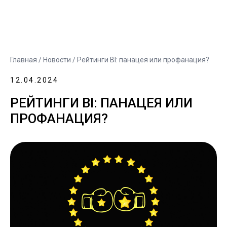
Главная
/
Новости
/ Рейтинги BI: панацея или профанация?
12.04.2024
РЕЙТИНГИ BI: ПАНАЦЕЯ ИЛИ
ПРОФАНАЦИЯ?