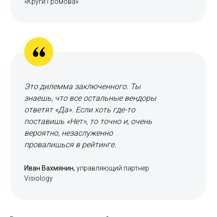
«Круги Громова»
Это дилемма заключенного. Ты
знаешь, что все остальные вендоры
ответят «Да». Если хоть где-то
поставишь «Нет», то точно и, очень
вероятно, незаслуженно
провалишься в рейтинге.
Иван Вахмянин,
управляющий партнер
Visiology