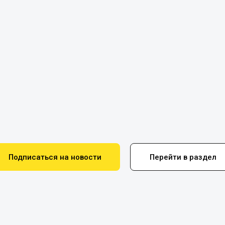
Подписаться на новости
Перейти в раздел