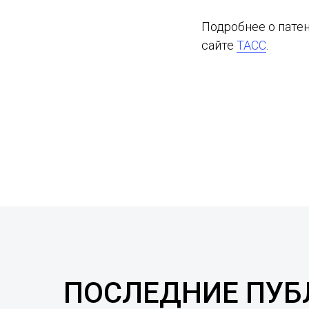
Подробнее о патен
сайте
ТАСС
.
ПОСЛЕДНИЕ ПУ