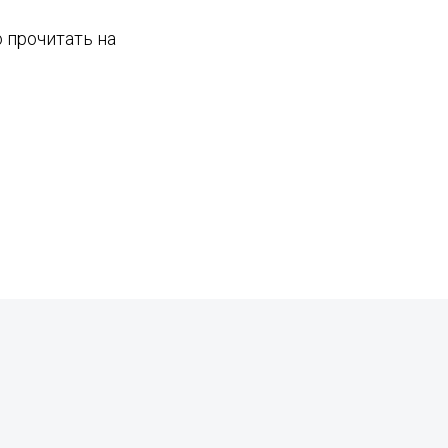
о прочитать на