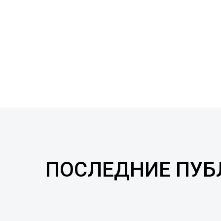
ПОСЛЕДНИЕ ПУ