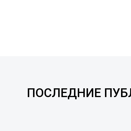
ПОСЛЕДНИЕ ПУ