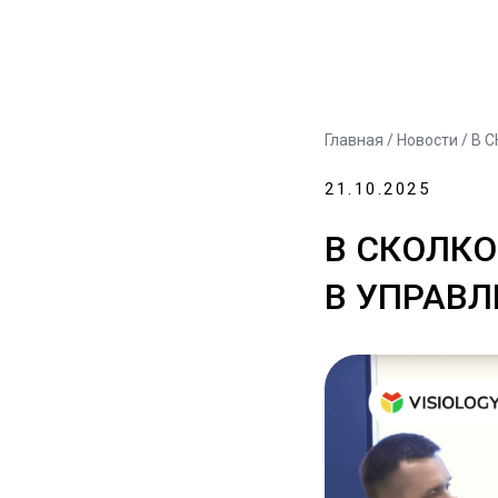
Главная
/
Новости
/ В 
21.10.2025
В СКОЛКО
В УПРАВЛ