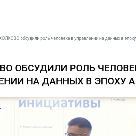
СКОЛКОВО обсудили роль человека в управлении на данных в эпоху
ВО ОБСУДИЛИ РОЛЬ ЧЕЛОВЕ
ЕНИИ НА ДАННЫХ В ЭПОХУ A