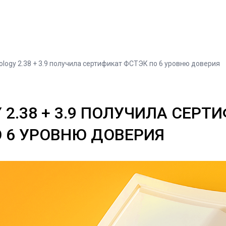
iology 2.38 + 3.9 получила сертификат ФСТЭК по 6 уровню доверия
Y 2.38 + 3.9 ПОЛУЧИЛА СЕРТ
 6 УРОВНЮ ДОВЕРИЯ