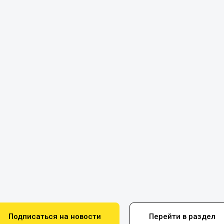
Подписаться на новости
Перейти в раздел