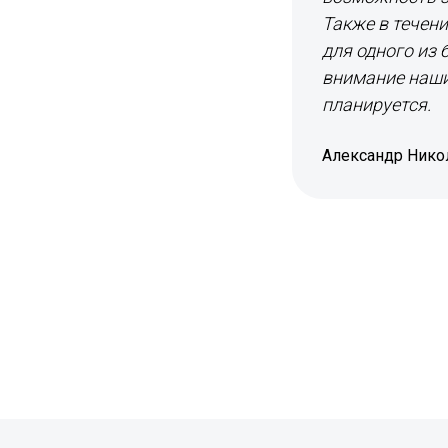
Также в течени
для одного из
внимание наши
планируется.
Александр Нико