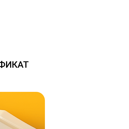
ИФИКАТ