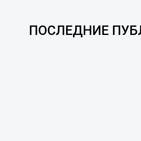
ПОСЛЕДНИЕ ПУ