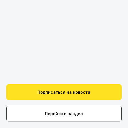
Подписаться на новости
Перейти в раздел