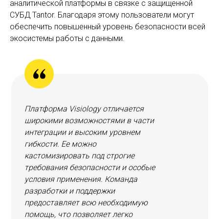
аналитической платформы в связке с защищенной
СУБД Tantor. Благодаря этому пользователи могут
обеспечить повышенный уровень безопасности всей
экосистемы работы с данными.
Платформа Visiology отличается
широкими возможностями в части
интеграции и высоким уровнем
гибкости. Ее можно
кастомизировать под строгие
требования безопасности и особые
условия применения. Команда
разработки и поддержки
предоставляет всю необходимую
помощь, что позволяет легко