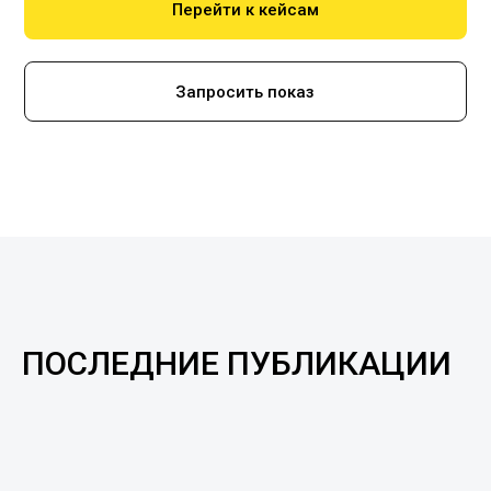
Перейти к кейсам
Запросить показ
ПОСЛЕДНИЕ ПУБЛИКАЦИИ