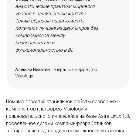
аналитические практики мирового
уровня в защищенном контуре.
Таким образом наши клиенты
получают лучшее из двух миров без
компромиссов между
безопасностью и
функциональностью в BI.
Алексей Никитин,
генеральный директор
Visiology
Помимо гарантий стабильной работы серверных
компонентов платформы Visiology и
пользовательского интерфейса на базе Astra Linux 1.8,
проведенное силами компаний-разработчиков
тестирование подтвердило возможность установки