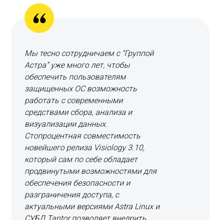
Мы тесно сотрудничаем с “Группой
Астра” уже много лет, чтобы
обеспечить пользователям
защищенных ОС возможность
работать с современными
средствами сбора, анализа и
визуализации данных.
Стопроцентная совместимость
новейшего релиза Visiology 3.10,
который сам по себе обладает
продвинутыми возможностями для
обеспечения безопасности и
разграничения доступа, с
актуальными версиями Astra Linux и
СУБД Tantor позволяет внедрить