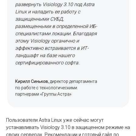
развернуть Visiology 3.10 под Astra
Linux и наладить ее работу с
защищенными СУБД,
размещенными в определенной ИБ-
специалистами локации. Благодаря
этому Visiology органично и
эффективно встраивается в ИТ-
ландшафт на базе нашего
сертифицированного софта.
Кирилл Синьков,
директор департамента
по работе с технологическими
партнерами «Группы Астра»
Пользователи Astra Linux уже сейчас могут
устанавливать Visiology 3.10 в защищенном режиме на
своих серверах. Рекомендации и готовый гайд по