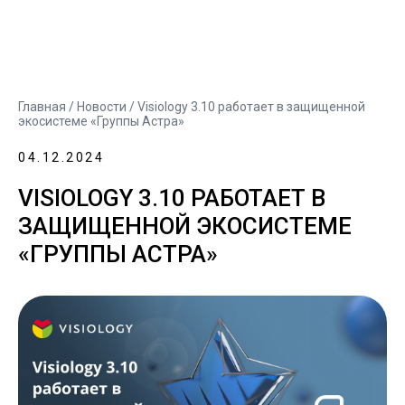
Главная
/
Новости
/ Visiology 3.10 работает в защищенной
экосистеме «Группы Астра»
04.12.2024
VISIOLOGY 3.10 РАБОТАЕТ В
ЗАЩИЩЕННОЙ ЭКОСИСТЕМЕ
«ГРУППЫ АСТРА»