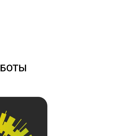
АБОТЫ