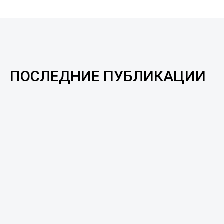
ПОСЛЕДНИЕ ПУБЛИКАЦИИ