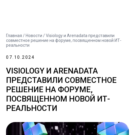
Главная
/
Новости
/ Visiology и Arenadata представили
совместное решение на форуме, посвященном новой ИТ-
реальности
07.10.2024
VISIOLOGY И ARENADATA
ПРЕДСТАВИЛИ СОВМЕСТНОЕ
РЕШЕНИЕ НА ФОРУМЕ,
ПОСВЯЩЕННОМ НОВОЙ ИТ-
РЕАЛЬНОСТИ