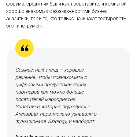
форума: среди них были как представители компаний,
хорошо знакомых с возможностями бизнес-
аналитики, так и те, кто только начинают тестировать
этот инструмент.
Совместный стенд — хорошее
решение, чтобы познакомить с
цифровыми продуктами обоих
партнеров как можно больше
посетителей мероприятия.
Участники, которые подходили к
Arenadata, параллельно узнавали о
функционале Visiology, и наоборот.
Артем Федосеев,
эксперт по продукту