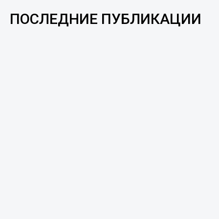
ПОСЛЕДНИЕ ПУБЛИКАЦИИ