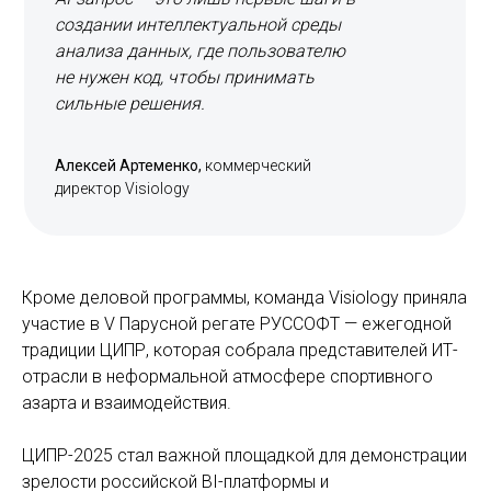
создании интеллектуальной среды
анализа данных, где пользователю
не нужен код, чтобы принимать
сильные решения.
Алексей Артеменко,
коммерческий
директор Visiology
Кроме деловой программы, команда Visiology приняла
участие в V Парусной регате РУССОФТ — ежегодной
традиции ЦИПР, которая собрала представителей ИТ-
отрасли в неформальной атмосфере спортивного
азарта и взаимодействия.
ЦИПР-2025 стал важной площадкой для демонстрации
зрелости российской BI-платформы и