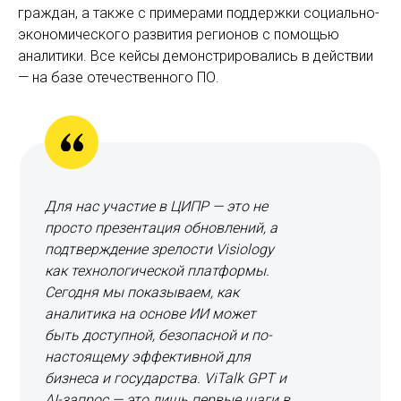
граждан, а также с примерами поддержки социально-
экономического развития регионов с помощью
аналитики. Все кейсы демонстрировались в действии
— на базе отечественного ПО.
Для нас участие в ЦИПР — это не
просто презентация обновлений, а
подтверждение зрелости Visiology
как технологической платформы.
Сегодня мы показываем, как
аналитика на основе ИИ может
быть доступной, безопасной и по-
настоящему эффективной для
бизнеса и государства. ViTalk GPT и
AI-запрос — это лишь первые шаги в