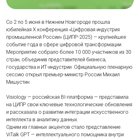
Со 2 по 5 июня в Нижнем Новгороде прошла
юбилейная X конференция «Цифровая индустрия
промышленной России» (ЦИПР-2025) — крупнейшее
событие года в сфере цифровой трансформации.
Мероприятие собрало более 10 000 участников из 30
стран, объединив представителей бизнеса,
государства и ИТ-индустрии. Официальную пленарную
сессию открыл премьер-министр России Михаил
Мишустин.
Visiology — российская BI-платформа — представила
на ЦИПР свои ключевые технологические обновления
и рассказала о развитии интеграции искусственного
интеллекта в аналитику данных.
Одним из главных акцентов стало представление
ViTalk GPT — интеллектуального помощника внутри