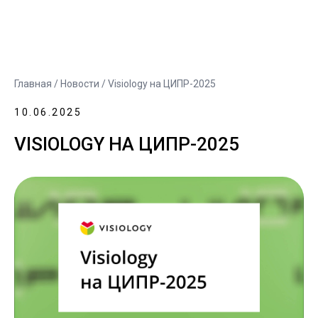
Главная
/
Новости
/ Visiology на ЦИПР-2025
10.06.2025
VISIOLOGY НА ЦИПР-2025