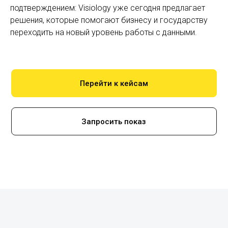
подтверждением: Visiology уже сегодня предлагает
решения, которые помогают бизнесу и государству
переходить на новый уровень работы с данными.
Перейти к кейсам
Запросить показ