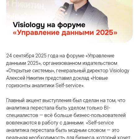
24 сентября 2025 года на форуме «Управление
данными 2025», организованном издательством
«Открытые системы», генеральный директор Visiology
Алексей Никитин представил доклад «Новые
горизонты аналитики Self-service».
Главный акцент выступления был сделан на том, что
аналитика перестала быть уделом только BI-
специалистов — всё больше бизнес-пользователей
вовлекаются в работу с данными. «Self-service
аналитика перестала быть модным словом — это
реальная необходимость для бизнеса, который хочет