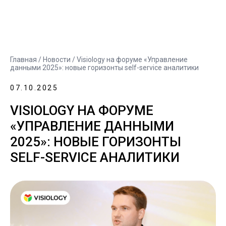
Главная
/
Новости
/ Visiology на форуме «Управление
данными 2025»: новые горизонты self-service аналитики
07.10.2025
VISIOLOGY НА ФОРУМЕ
«УПРАВЛЕНИЕ ДАННЫМИ
2025»: НОВЫЕ ГОРИЗОНТЫ
SELF-SERVICE АНАЛИТИКИ