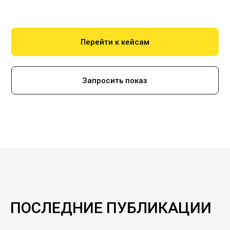
Перейти к кейсам
Запросить показ
ПОСЛЕДНИЕ ПУБЛИКАЦИИ