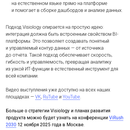
на естественном языке прямо на платформе
и помогает в сборке дашбордов и анализе данных.
Подход Visiology опирается на простую идею:
интеграция должна быть встроенным свойством BI-
платформы. Это позволяет создавать понятный
и управляемый контур данных — от источника
до отчёта. Такой подход обеспечивает скорость,
гибкость и управляемость, превращая аналитику
из узкой ИТ-функции в естественный инструмент для
всей компании.
Видео выступления уже доступно на всех наших
площадках —
VK
,
RuTube
и
YouTube
.
Больше о стратегии Visiology и планах развития
продукта можно будет узнать на конференции
ViRush
2030
12 ноября 2025 года в Москве.