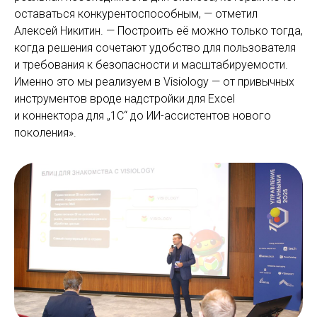
оставаться конкурентоспособным, — отметил
Алексей Никитин. — Построить её можно только тогда,
когда решения сочетают удобство для пользователя
и требования к безопасности и масштабируемости.
Именно это мы реализуем в Visiology — от привычных
инструментов вроде надстройки для Excel
и коннектора для „1С“ до ИИ-ассистентов нового
поколения».