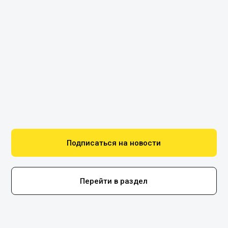
Подписаться на новости
Перейти в раздел