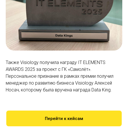
Также Visiology получила награду IT ELEMENTS
AWARDS 2025 за проект с ГК «Самолёт».
Персональное признание в рамках премии получил
менеджер по развитию бизнеса Visiology Алексей
Носач, которому была вручена награда Data King.
Перейти к кейсам