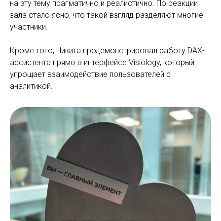
на эту тему прагматично и реалистично. По реакции
зала стало ясно, что такой взгляд разделяют многие
участники.
Кроме того, Никита продемонстрировал работу DAX-
ассистента прямо в интерфейсе Visiology, который
упрощает взаимодействие пользователей с
аналитикой.