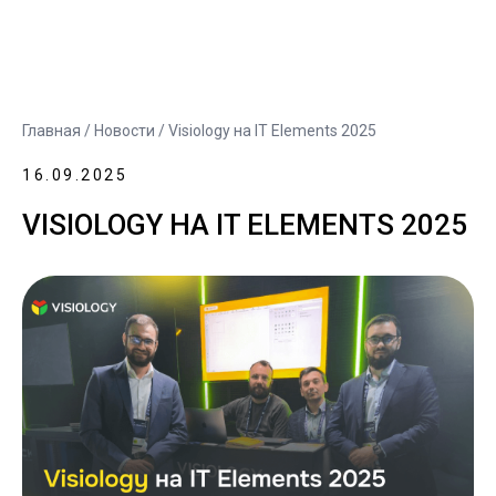
Главная
/
Новости
/ Visiology на IT Elements 2025
16.09.2025
VISIOLOGY НА IT ELEMENTS 2025