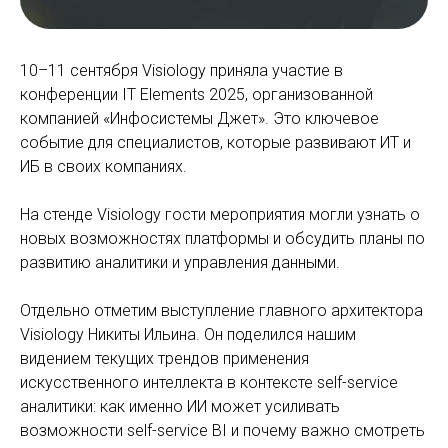
10–11 сентября Visiology приняла участие в
конференции IT Elements 2025, организованной
компанией «Инфосистемы Джет». Это ключевое
событие для специалистов, которые развивают ИТ и
ИБ в своих компаниях.
На стенде Visiology гости мероприятия могли узнать о
новых возможностях платформы и обсудить планы по
развитию аналитики и управления данными.
Отдельно отметим выступление главного архитектора
Visiology Никиты Ильина. Он поделился нашим
видением текущих трендов применения
искусственного интеллекта в контексте self-service
аналитики: как именно ИИ может усиливать
возможности self-service BI и почему важно смотреть