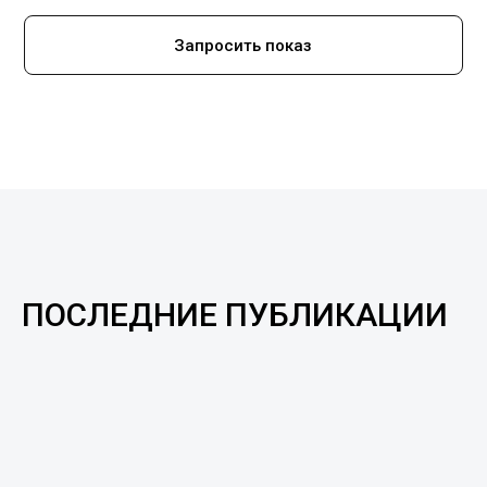
Запросить показ
ПОСЛЕДНИЕ ПУБЛИКАЦИИ