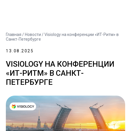
Главная
/
Новости
/ Visiology на конференции «ИТ-Ритм» в
Санкт-Петербурге
13.08.2025
VISIOLOGY НА КОНФЕРЕНЦИИ
«ИТ-РИТМ» В САНКТ-
ПЕТЕРБУРГЕ