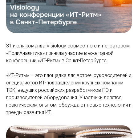
31 июля команда Visiology совместно с интегратором
«ПолиАналитика» приняла участие в ежегодной
конференции «ИТ-Ритм» в Санкт-Петербурге.
«ИТ-Ритм» — это площадка для встреч руководителей и
специалистов ИТ-подразделений крупных компаний
ТЭК, ведущих российских разработчиков ПО и
производителей оборудования. Участники делятся
практическим опытом, обсуждают новые технологии и
тренды развития ИТ.