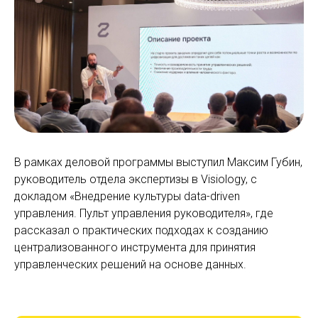
В рамках деловой программы выступил Максим Губин,
руководитель отдела экспертизы в Visiology, с
докладом «Внедрение культуры data-driven
управления. Пульт управления руководителя», где
рассказал о практических подходах к созданию
централизованного инструмента для принятия
управленческих решений на основе данных.