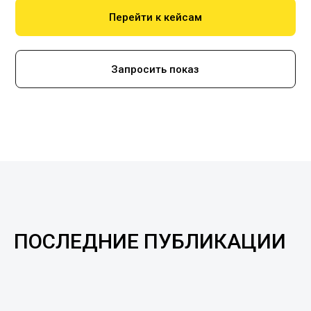
Перейти к кейсам
Запросить показ
ПОСЛЕДНИЕ ПУБЛИКАЦИИ