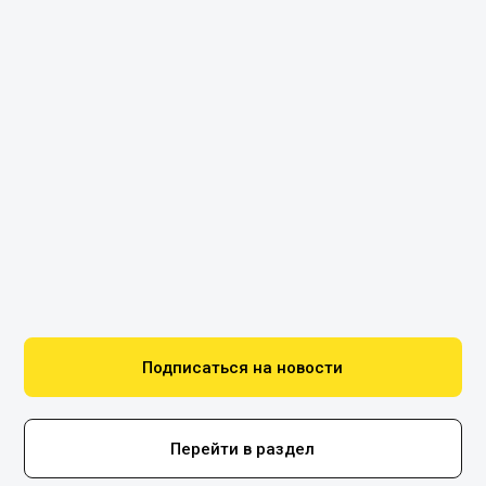
Подписаться на новости
Перейти в раздел