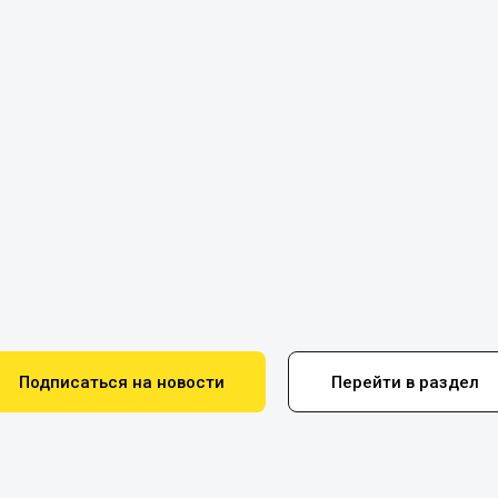
Подписаться на новости
Перейти в раздел