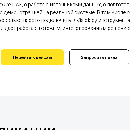
жке DAX, о работе с источниками данных, о подгото
с демонстрацией на реальной системе. В том числе
асколько просто подключить в Visiology инструмента
и дает работа с готовым, интегрированным решение
Перейти к кейсам
Запросить показ