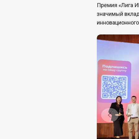
Премия «Лига И
значимый вклад
инновационного