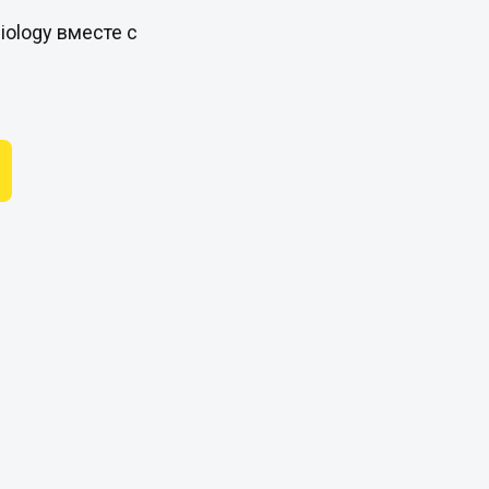
iology вместе с