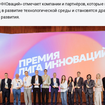
ННОваций» отмечает компании и партнёров, которые
 в развитие технологической среды и становятся др
 развития.