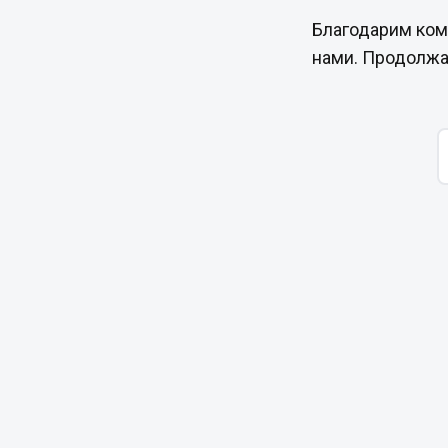
Благодарим кома
нами. Продолжа