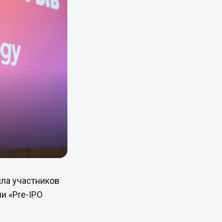
ла участников
и «Pre-IPO