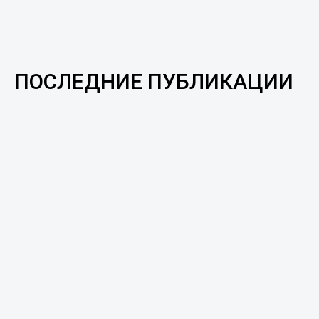
ПОСЛЕДНИЕ ПУБЛИКАЦИИ