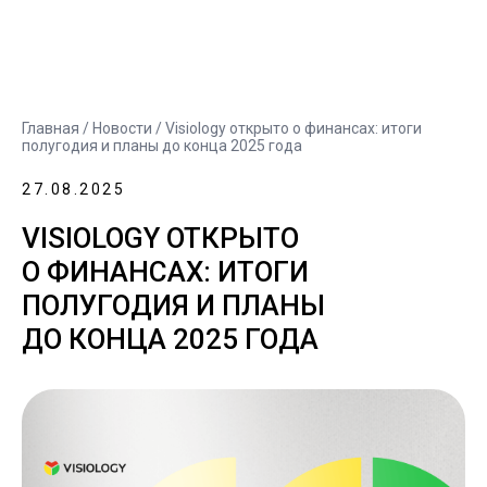
Главная
/
Новости
/ Visiology открыто о финансах: итоги
полугодия и планы до конца 2025 года
27.08.2025
VISIOLOGY ОТКРЫТО
О ФИНАНСАХ: ИТОГИ
ПОЛУГОДИЯ И ПЛАНЫ
ДО КОНЦА 2025 ГОДА