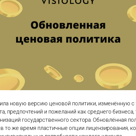
авила новую версию ценовой политики, изменённую с
а, предпочтений и пожеланий как среднего бизнеса, 
анизаций государственного сектора. Обновлённая по
о в то же время пластичные опции лицензирования, 