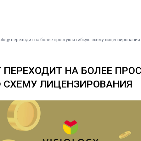
iology переходит на более простую и гибкую схему лицензирования
Y ПЕРЕХОДИТ НА БОЛЕЕ ПРО
Ю СХЕМУ ЛИЦЕНЗИРОВАНИЯ