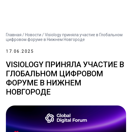
Главная
/
Новости
/ Visiology приняла участие в Глобальном
цифровом форуме в Нижнем Новгороде
17.06.2025
VISIOLOGY ПРИНЯЛА УЧАСТИЕ В
ГЛОБАЛЬНОМ ЦИФРОВОМ
ФОРУМЕ В НИЖНЕМ
НОВГОРОДЕ