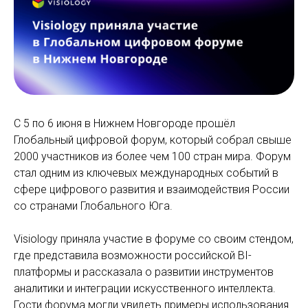
С 5 по 6 июня в Нижнем Новгороде прошёл
Глобальный цифровой форум, который собрал свыше
2000 участников из более чем 100 стран мира. Форум
стал одним из ключевых международных событий в
сфере цифрового развития и взаимодействия России
со странами Глобального Юга.
Visiology приняла участие в форуме со своим стендом,
где представила возможности российской BI-
платформы и рассказала о развитии инструментов
аналитики и интеграции искусственного интеллекта.
Гости форума могли увидеть примеры использования