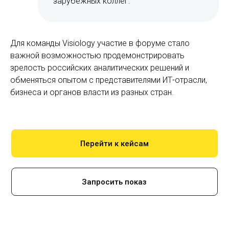
зарубежных коллег.
Для команды Visiology участие в форуме стало
важной возможностью продемонстрировать
зрелость российских аналитических решений и
обменяться опытом с представителями ИТ-отрасли,
бизнеса и органов власти из разных стран.
Перейти к кейсам
Запросить показ