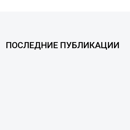
ПОСЛЕДНИЕ ПУБЛИКАЦИИ