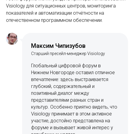
Visiology для ситуационных центров, мониторинга
показателей и автоматизации отчётности на
отечественном программном обеспечении.
Максим Чипизубов
Старший пресейл-менеджер Visiology
Глобальный цифровой форум в
Нижнем Новгороде оставил отличное
впечатление: здесь выстраивается
глубокий, содержательный и
позитивный диалог между
представителями разных стран и
культур. Особенно приятно видеть, что
Visiology принимает в этом активное
участие, достойно представлена на
форуме и вызывает живой интерес у