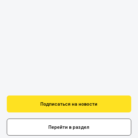
Подписаться на новости
Перейти в раздел