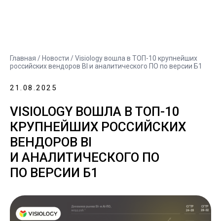
Главная
/
Новости
/ Visiology вошла в ТОП-10 крупнейших
российских вендоров BI и аналитического ПО по версии Б1
21.08.2025
VISIOLOGY ВОШЛА В ТОП-10
КРУПНЕЙШИХ РОССИЙСКИХ
ВЕНДОРОВ BI
И АНАЛИТИЧЕСКОГО ПО
ПО ВЕРСИИ Б1