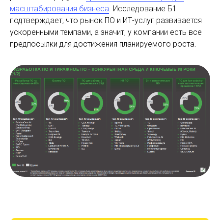
масштабирования бизнеса
. Исследование Б1
подтверждает, что рынок ПО и ИТ-услуг развивается
ускоренными темпами, а значит, у компании есть все
предпосылки для достижения планируемого роста.