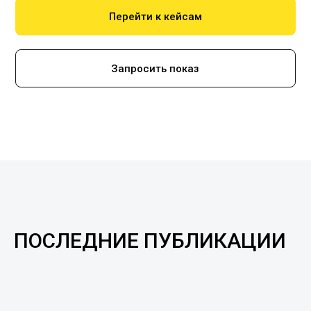
Перейти к кейсам
Запросить показ
ПОСЛЕДНИЕ ПУБЛИКАЦИИ