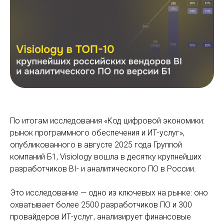
По итогам исследования «Код цифровой экономики:
рынок программного обеспечения и ИТ-услуг»,
опубликованного в августе 2025 года Группой
компаний Б1, Visiology вошла в десятку крупнейших
разработчиков BI- и аналитического ПО в России.
Это исследование — одно из ключевых на рынке: оно
охватывает более 2500 разработчиков ПО и 300
провайдеров ИТ-услуг, анализирует финансовые