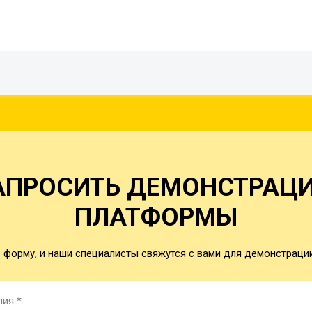
АПРОСИТЬ ДЕМОНСТРАЦ
ПЛАТФОРМЫ
 форму, и наши специалисты свяжутся с вами для демонстраци