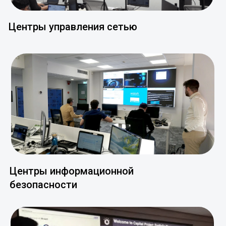
Центры управления сетью
Центры информационной
безопасности