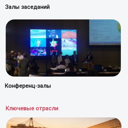
Конференц-залы
Ключевые отрасли