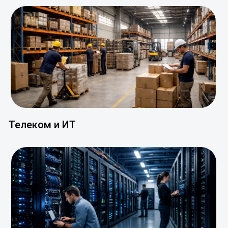
Телеком и ИТ