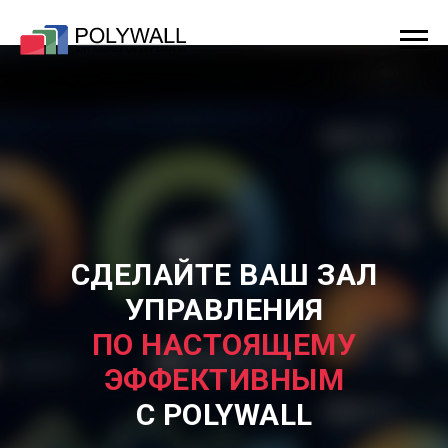
СДЕЛАЙТЕ ВАШ ЗАЛ
УПРАВЛЕНИЯ
ПО НАСТОЯЩЕМУ
ЭФФЕКТИВНЫМ
С POLYWALL