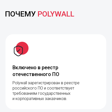
ПОЧЕМУ
POLYWALL
Включено в реестр
отечественного ПО
Polywall зарегистрирован в реестре
российского ПО и соответствует
требованиям государственных
и корпоративных заказчиков.