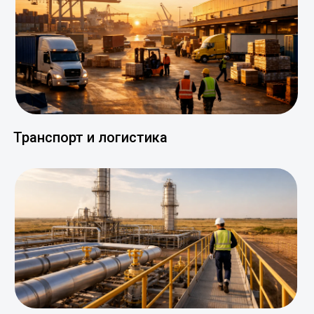
Транспорт и логистика
Энергетика