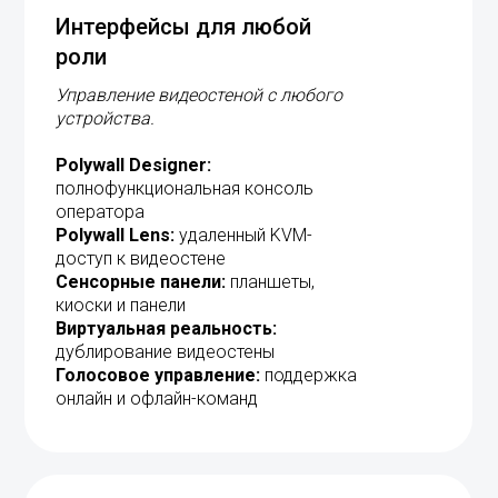
роли
Управление видеостеной с любого
устройства.
Polywall Designer:
полнофункциональная консоль
оператора
Polywall Lens:
удаленный KVM-
доступ к видеостене
Сенсорные панели:
планшеты,
киоски и панели
Виртуальная реальность:
дублирование видеостены
Голосовое управление:
поддержка
онлайн и офлайн-команд