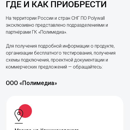
На территории России и стран СНГ ПО Polywall
эксклюзивно представлено подразделениями и
партнёрами ГК «Полимедиа».
Для получения подробной информации о продукте,
организации бесплатного тестирования, получения
схемы подключения, проектной документации и
коммерческих предложений — обращайтесь:
ООО «Полимедиа»
Москва, ул. Кржижановского,
д. 29 корп. 1