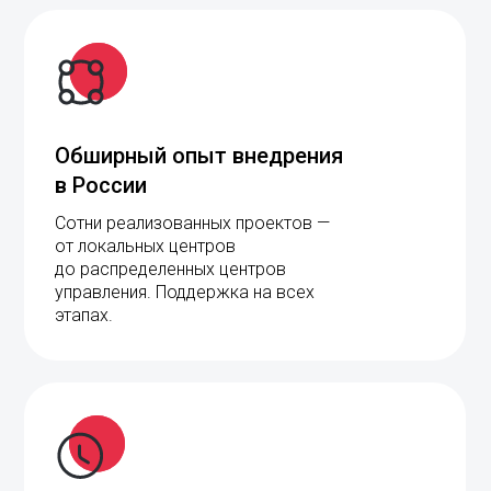
Обширный опыт внедрения
в России
Сотни реализованных проектов —
от локальных центров
до распределенных центров
управления. Поддержка на всех
этапах.
Снижение затрат