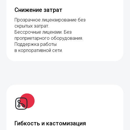
Прозрачное лицензирование без
скрытых затрат.
Бессрочные лицензии. Без
проприетарного оборудования.
Поддержка работы
в корпоративной сети.
Гибкость и кастомизация
Polywall зарегистрирован в реестре
российского ПО и соответствует