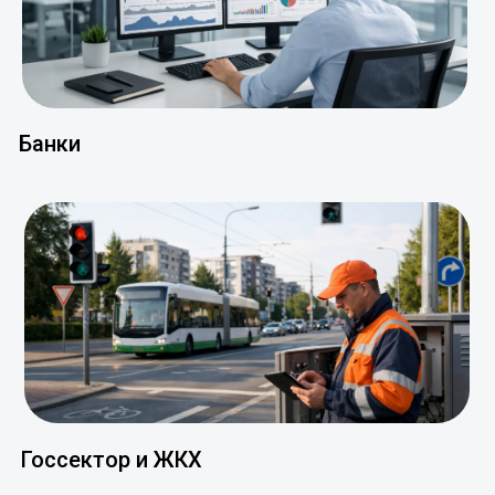
Банки
Госсектор и ЖКХ