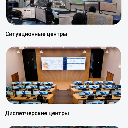
Ситуационные центры
Диспетчерские центры