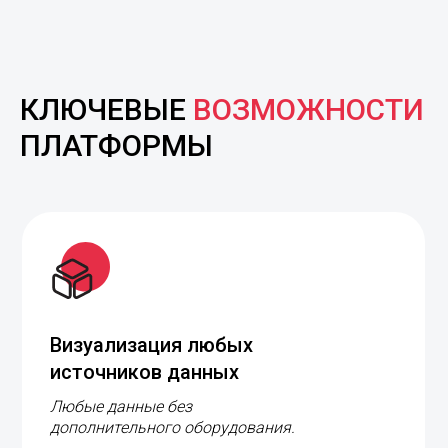
КЛЮЧЕВЫЕ
ВОЗМОЖНОСТИ
ПЛАТФОРМЫ
Визуализация любых
источников данных
Любые данные без
дополнительного оборудования.
Дашборды:
все виды BI-систем,
профиль оператора