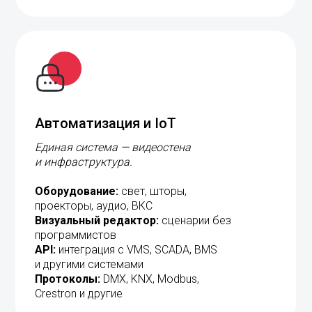
Автоматизация и IoT
Единая система — видеостена
и инфраструктура.
Оборудование:
свет, шторы,
проекторы, аудио, ВКС
Визуальный редактор:
сценарии без
программистов
API:
интеграция с VMS, SCADA, BMS
и другими системами
Протоколы:
DMX, KNX, Modbus,
Crestron и другие