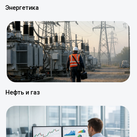
Нефть и газ