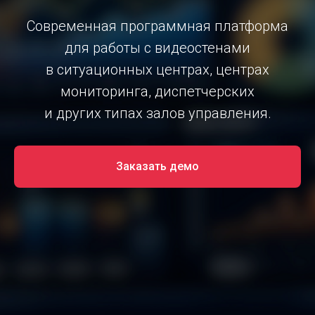
Современная программная платформа
для работы с видеостенами
в ситуационных центрах, центрах
мониторинга, диспетчерских
и других типах залов управления.
Заказать демо