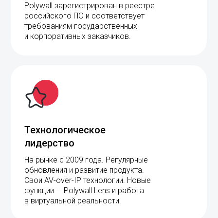
требованиям государственных
и корпоративных заказчиков.
Технологическое
лидерство
На рынке с 2009 года. Регулярные
обновления и развитие продукта.
Свои AV-over-IP технологии. Новые
функции — Polywall Lens и работа
в виртуальной реальности.