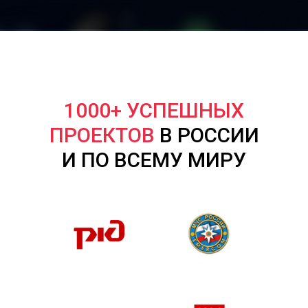
1000+ УСПЕШНЫХ
ПРОЕКТОВ
В РОССИИ
И ПО ВСЕМУ МИРУ