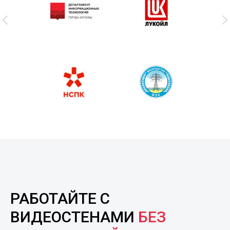
РАБОТАЙТЕ С
ВИДЕОСТЕНАМИ
БЕЗ
ОГРАНИЧЕНИЙ