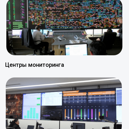
Центры мониторинга