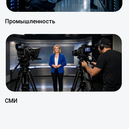
Промышленность
СМИ