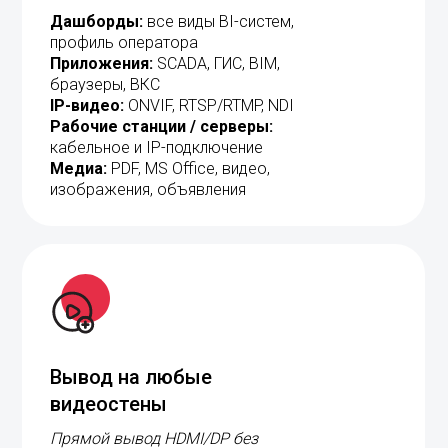
Приложения:
SCADA, ГИС, BIM,
браузеры, ВКС
IP-видео:
ONVIF, RTSP/RTMP, NDI
Рабочие станции / серверы:
кабельное и IP-подключение
Медиа:
PDF, MS Office, видео,
изображения, объявления
Вывод на любые
видеостены
Прямой вывод HDMI/DP без
дополнительного оборудования.