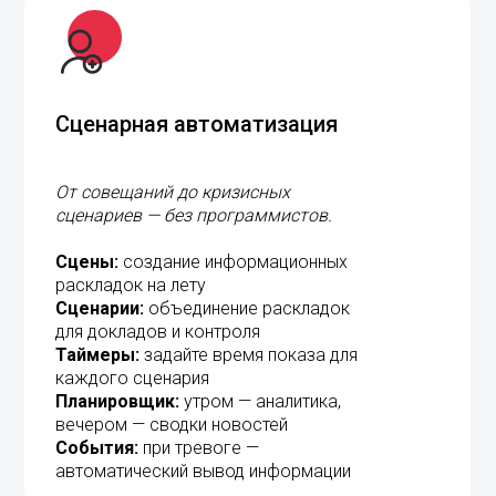
Сценарная автоматизация
От совещаний до кризисных
сценариев — без программистов.
Сцены:
создание информационных
раскладок на лету
Сценарии:
объединение раскладок
для докладов и контроля
Таймеры:
задайте время показа для
каждого сценария
Планировщик:
утром — аналитика,
вечером — сводки новостей
События:
при тревоге —
автоматический вывод информации