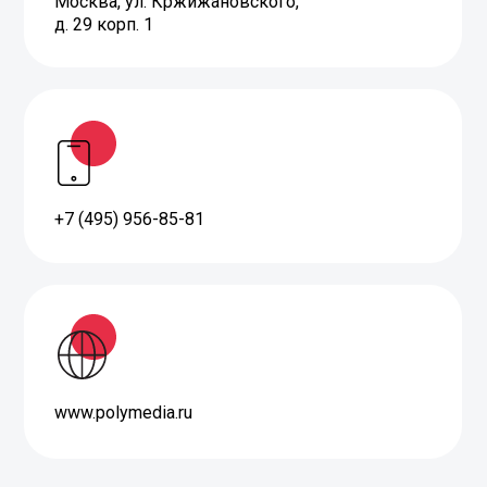
+7 (495) 956-85-81
www.polymedia.ru