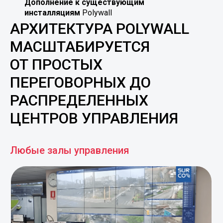
АРХИТЕКТУРА POLYWALL
МАСШТАБИРУЕТСЯ
ОТ ПРОСТЫХ
ПЕРЕГОВОРНЫХ ДО
РАСПРЕДЕЛЕННЫХ
ЦЕНТРОВ УПРАВЛЕНИЯ
Любые залы управления