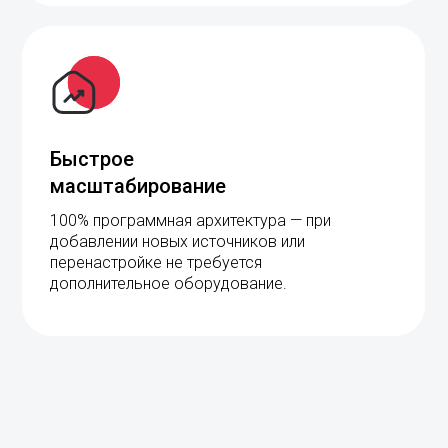
Быстрое
масштабирование
100% программная архитектура — при
добавлении новых источников или
перенастройке не требуется
дополнительное оборудование.
ГДЕ И КАК ПРИОБРЕСТИ