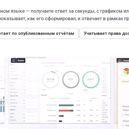
ном языке — получаете ответ за секунды, с графиком ил
оказывает, как его сформировал, и отвечает в рамках п
отает по опубликованным отчётам
Учитывает права до