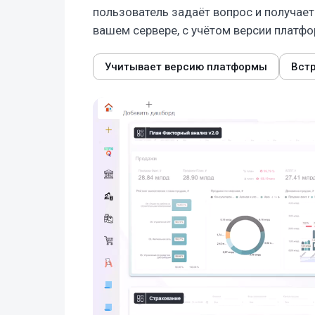
пользователь задаёт вопрос и получает
вашем сервере, с учётом версии платф
Учитывает версию платформы
Вст