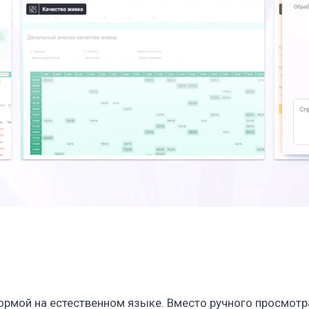
ормой на естественном языке. Вместо ручного просмотр