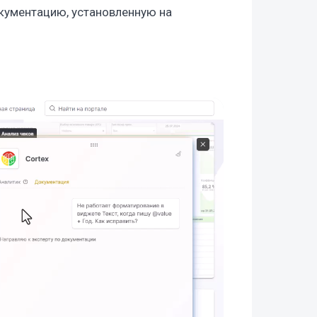
окументацию, установленную на