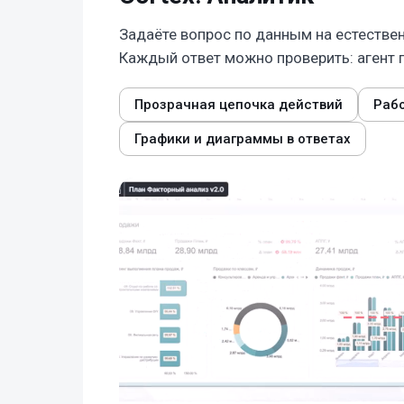
Задаёте вопрос по данным на естествен
Каждый ответ можно проверить: агент п
Прозрачная цепочка действий
Раб
Графики и диаграммы в ответах