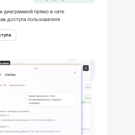
и диаграммой прямо в чате.
рав доступа пользователя.
ступа