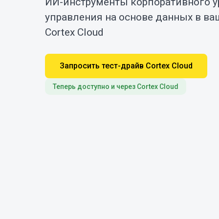
ИИ-инструменты корпоративного у
управления на основе данных в ва
Cortex Cloud
Запросить тест-драйв Cortex Cloud
Теперь доступно и через Cortex Cloud