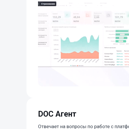
DOC Агент
Отвечает на вопросы по работе с платф