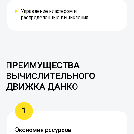
Управление кластером и
распределенные вычисления
ПРЕИМУЩЕСТВА
ВЫЧИСЛИТЕЛЬНОГО
ДВИЖКА ДАНКО
1
Экономия ресурсов