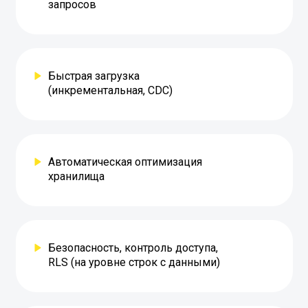
запросов
Быстрая загрузка
(инкрементальная, CDC)
Автоматическая оптимизация
хранилища
Безопасность, контроль доступа,
RLS (на уровне строк с данными)