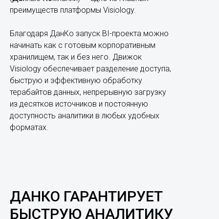
преимуществ платформы Visiology.
Благодаря ДанКо запуск BI-проекта можно
начинать как с готовым корпоративным
хранилищем, так и без него. Движок
Visiology обеспечивает разделение доступа,
быструю и эффективную обработку
терабайтов данных, непрерывную загрузку
из десятков источников и постоянную
доступность аналитики в любых удобных
форматах.
ДАНКО ГАРАНТИРУЕТ
БЫСТРУЮ АНАЛИТИКУ