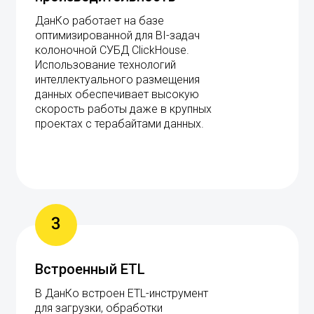
ДанКо работает на базе
оптимизированной для BI-задач
колоночной СУБД ClickHouse.
Использование технологий
интеллектуального размещения
данных обеспечивает высокую
скорость работы даже в крупных
проектах с терабайтами данных.
3
Встроенный ETL
В ДанКо встроен ETL-инструмент
для загрузки, обработки