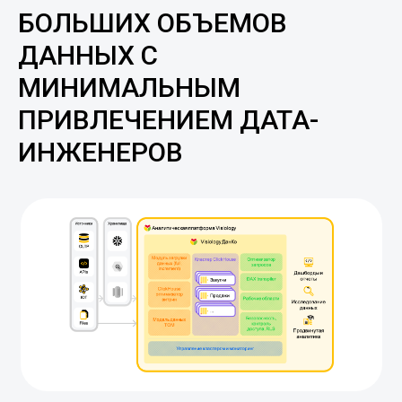
БОЛЬШИХ ОБЪЕМОВ
ДАННЫХ С
МИНИМАЛЬНЫМ
ПРИВЛЕЧЕНИЕМ ДАТА-
ИНЖЕНЕРОВ