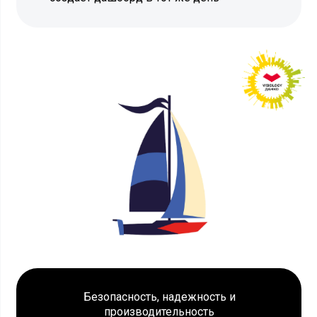
Безопасность, надежность и
производительность