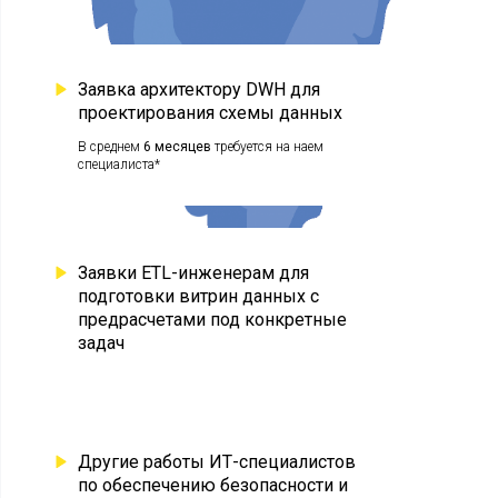
Заявка архитектору DWH для
проектирования схемы данных
В среднем
6 месяцев
требуется на наем
специалиста*
Заявки ETL-инженерам для
подготовки витрин данных с
предрасчетами под конкретные
задач
Другие работы ИТ-специалистов
по обеспечению безопасности и