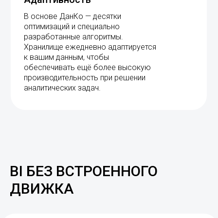
В основе ДанКо — десятки
оптимизаций и специально
разработанные алгоритмы.
Хранилище ежедневно адаптируется
к вашим данным, чтобы
обеспечивать ещё более высокую
производительность при решении
аналитических задач.
BI БЕЗ ВСТРОЕННОГО
ДВИЖКА