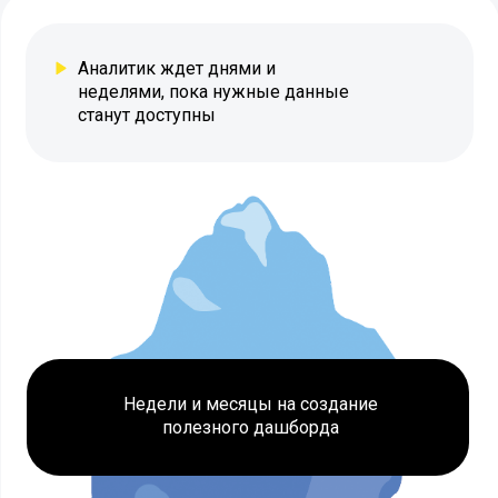
Аналитик ждет днями и
неделями, пока нужные данные
станут доступны
Недели и месяцы на создание
полезного дашборда