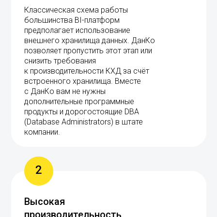
Классическая схема работы
большинства BI-платформ
предполагает использование
внешнего хранилища данных. ДанКо
позволяет пропустить этот этап или
снизить требования
к производительности КХД за счёт
встроенного хранилища. Вместе
с ДанКо вам не нужны
дополнительные программные
продукты и дорогостоящие DBA
(Database Administrators) в штате
компании.
2
Высокая
производительность