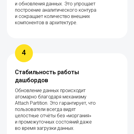
и обновления данных. Это упрощает
построение аналитического контура
и сокращает количество внешних
компонентов в архитектуре.
4
Стабильность работы
дашбордов
Обновление данных происходит
атомарно благодаря механизму
Attach Partition. Это гарантирует, что
пользователи всегда видят
целостные отчёты без «моргания»
и промежуточных состояний даже
во время загрузки данных.