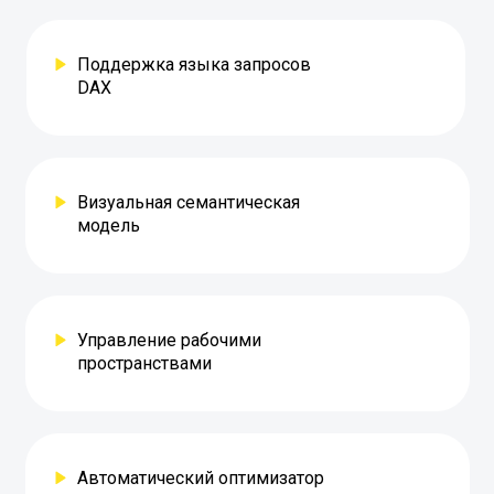
Поддержка языка запросов
DAX
Визуальная семантическая
модель
Управление рабочими
пространствами
Автоматический оптимизатор