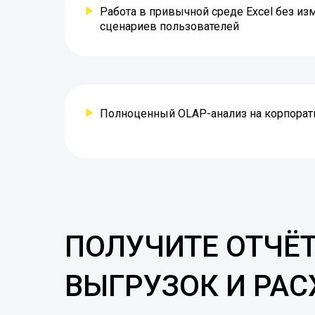
Работа в привычной среде Excel без из
сценариев пользователей
Полноценный OLAP-анализ на корпора
ПОЛУЧИТЕ ОТЧЁТ
ВЫГРУЗОК И РА