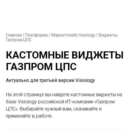
Главная
/ Платформа /
Маркетплейс Visiology
/ Виджеты
Газпром ЦПС
КАСТОМНЫЕ ВИДЖЕТЫ
ГАЗПРОМ ЦПС
Актуально для третьей версии Visiology
На этой странице вы найдете кастомные виджеты на
базе Visiology российской ИТ-компании «Газпром
ЦПС». Выбирайте нужный вам, скачивайте и
применяйте в работе.