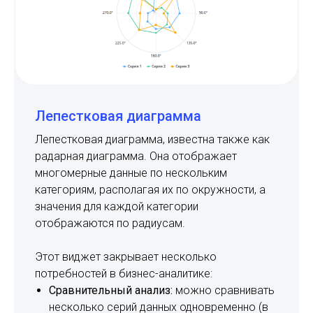
Лепестковая диаграмма
Лепестковая диаграмма, известна также как
радарная диаграмма. Она отображает
многомерные данные по нескольким
категориям, располагая их по окружности, а
значения для каждой категории
отображаются по радиусам.
Этот виджет закрывает несколько
потребностей в бизнес-аналитике:
Сравнительный анализ:
можно сравнивать
несколько серий данных одновременно (в