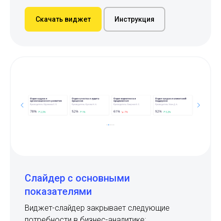
Скачать виджет
Инструкция
Слайдер с основными
показателями
Виджет-слайдер закрывает следующие
потребности в бизнес-аналитике: