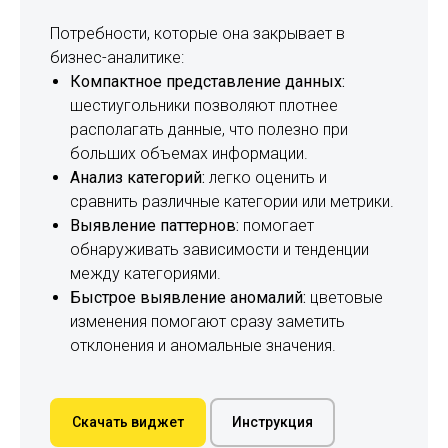
Потребности, которые она закрывает в
бизнес-аналитике:
Компактное представление данных:
шестиугольники позволяют плотнее
располагать данные, что полезно при
больших объемах информации.
Анализ категорий:
легко оценить и
сравнить различные категории или метрики.
Выявление паттернов:
помогает
обнаруживать зависимости и тенденции
между категориями.
Быстрое выявление аномалий:
цветовые
изменения помогают сразу заметить
отклонения и аномальные значения.
Скачать виджет
Инструкция