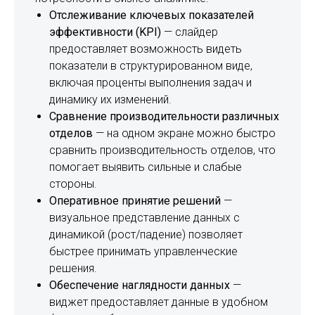
Отслеживание ключевых показателей
эффективности (KPI)
— слайдер
предоставляет возможность видеть
показатели в структурированном виде,
включая проценты выполнения задач и
динамику их изменений.
Сравнение производительности различных
отделов
— на одном экране можно быстро
сравнить производительность отделов, что
помогает выявить сильные и слабые
стороны.
Оперативное принятие решений
—
визуальное представление данных с
динамикой (рост/падение) позволяет
быстрее принимать управленческие
решения.
Обеспечение наглядности данных
—
виджет предоставляет данные в удобном