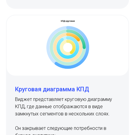
Круговая диаграмма КПД
Виджет представляет круговую диаграмму
КПД, где данные отображаются в виде
замкнутых сегментов в нескольких слоях.
Он закрывает следующие потребности в