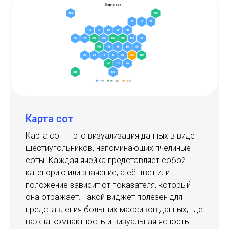
Карта сот
Карта сот — это визуализация данных в виде
шестиугольников, напоминающих пчелиные
соты. Каждая ячейка представляет собой
категорию или значение, а её цвет или
положение зависит от показателя, который
она отражает. Такой виджет полезен для
представления больших массивов данных, где
важна компактность и визуальная ясность.