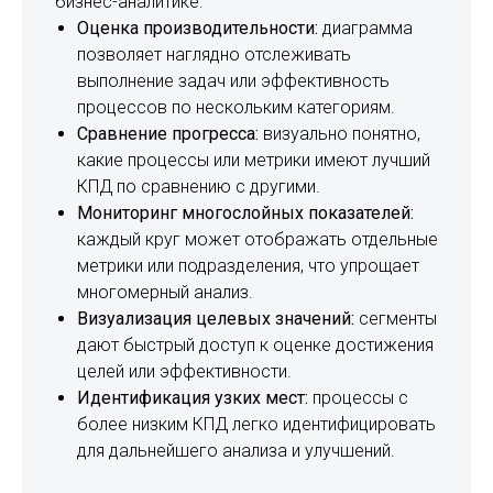
бизнес-аналитике:
Оценка производительности:
диаграмма
позволяет наглядно отслеживать
выполнение задач или эффективность
процессов по нескольким категориям.
Сравнение прогресса:
визуально понятно,
какие процессы или метрики имеют лучший
КПД по сравнению с другими.
Мониторинг многослойных показателей:
каждый круг может отображать отдельные
метрики или подразделения, что упрощает
многомерный анализ.
Визуализация целевых значений:
сегменты
дают быстрый доступ к оценке достижения
целей или эффективности.
Идентификация узких мест:
процессы с
более низким КПД легко идентифицировать
для дальнейшего анализа и улучшений.