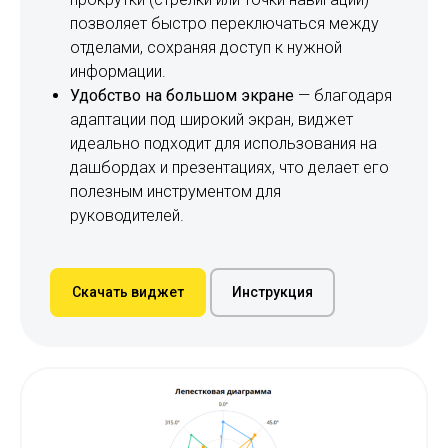
позволяет быстро переключаться между
отделами, сохраняя доступ к нужной
информации.
Удобство на большом экране
— благодаря
адаптации под широкий экран, виджет
идеально подходит для использования на
дашбордах и презентациях, что делает его
полезным инструментом для
руководителей.
Скачать виджет
Инструкция