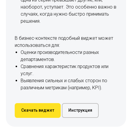
наоборот, уступает. Это особенно важно в
случаях, когда нужно быстро принимать
решения.
В бизнес-контексте подобный виджет может
использоваться для:
Оценки производительности разных
департаментов.
Сравнения характеристик продуктов или
услуг.
Выявления сильных и слабых сторон по
различным метрикам (например, KPI).
Скачать виджет
Инструкция