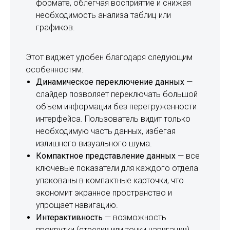
формате, облегчая восприятие и снижая
необходимость анализа таблиц или
графиков.
Этот виджет удобен благодаря следующим
особенностям:
Динамическое переключение данных
—
слайдер позволяет переключать большой
объем информации без перегруженности
интерфейса. Пользователь видит только
необходимую часть данных, избегая
излишнего визуального шума.
Компактное представление данных
— все
ключевые показатели для каждого отдела
упакованы в компактные карточки, что
экономит экранное пространство и
упрощает навигацию.
Интерактивность
— возможность
прокрутки (стрелки или точки навигации)