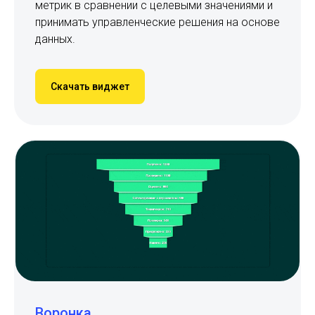
метрик в сравнении с целевыми значениями и
принимать управленческие решения на основе
данных.
Скачать виджет
Воронка