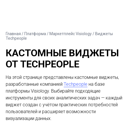
Главная
/ Платформа /
Маркетплейс Visiology
/ Виджеты
Techpeople
КАСТОМНЫЕ ВИДЖЕТЫ
ОТ TECHPEOPLE
На этой странице представлены кастомные виджеты,
разработанные компанией
Techpeople
на базе
платформы Visiology. Выбирайте подходящие
инструменты для своих аналитических задач — каждый
виджет создан с учётом практических потребностей
пользователей и расширяет возможности
визуализации данных.