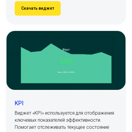
Скачать виджет
KPI
Виджет «KPI» используется для отображения
ключевых показателей эффективности.
Помогает отслеживать текущее состояние