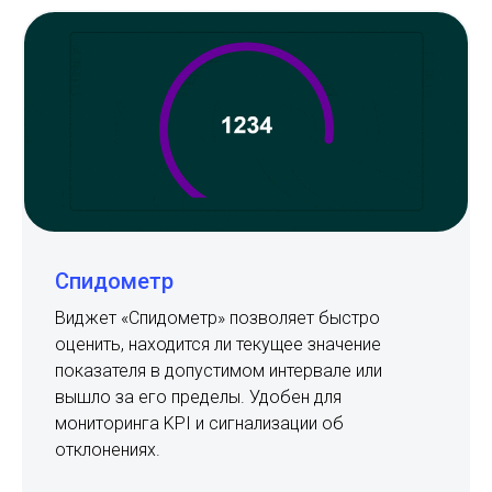
Спидометр
Виджет «Спидометр» позволяет быстро
оценить, находится ли текущее значение
показателя в допустимом интервале или
вышло за его пределы. Удобен для
мониторинга KPI и сигнализации об
отклонениях.