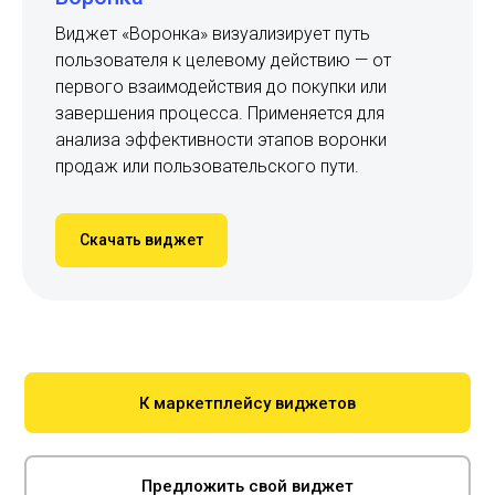
Виджет «Воронка» визуализирует путь
пользователя к целевому действию — от
первого взаимодействия до покупки или
завершения процесса. Применяется для
анализа эффективности этапов воронки
продаж или пользовательского пути.
Скачать виджет
К маркетплейсу виджетов
Предложить свой виджет