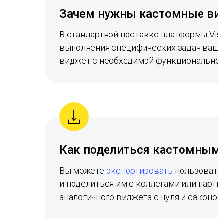
Зачем нужны кастомные в
В стандартной поставке платформы Vis
выполнения специфических задач ваш
виджет с необходимой функционально
Как поделиться кастомны
Вы можете
экспортировать
пользоват
и поделиться им с коллегами или пар
аналогичного виджета с нуля и сэконо