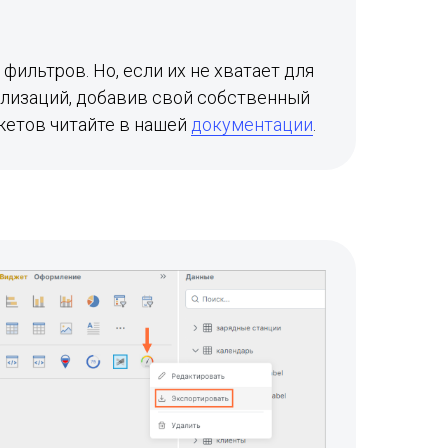
фильтров. Но, если их не хватает для
ализаций, добавив свой собственный
жетов читайте в нашей
документации
.