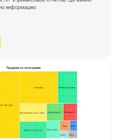
ую информацию.