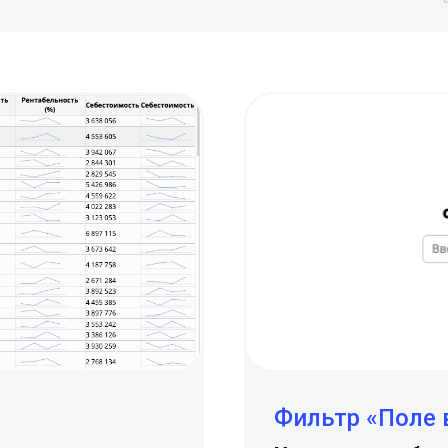
Фильтр «Поле 