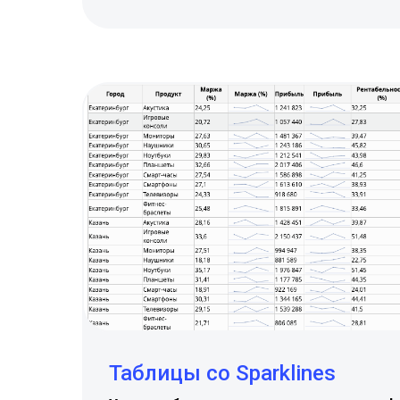
Таблицы со Sparklines