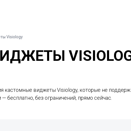
ты Visiology
ИДЖЕТЫ VISIOLO
я кастомные виджеты Visiology, которые не поддерж
— бесплатно, без ограничений, прямо сейчас.