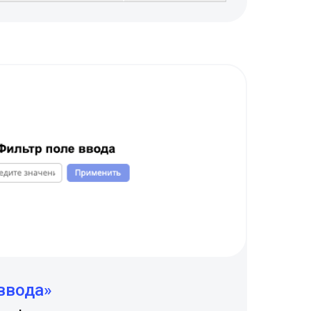
ввода»