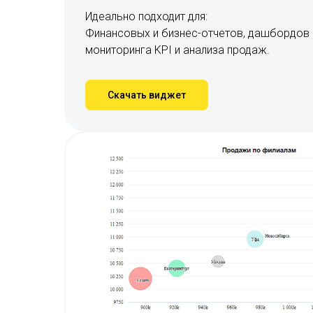
Идеально подходит для:
Финансовых и бизнес-отчетов, дашбордов 
мониторинга KPI и анализа продаж.
Скачать виджет