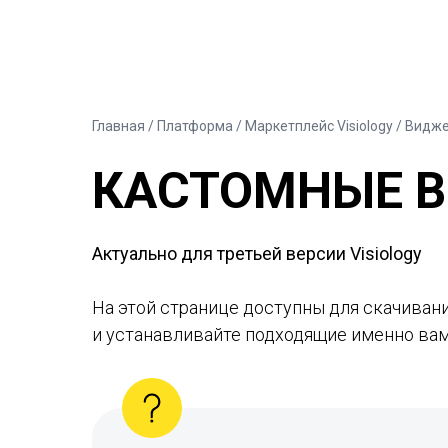
Главная
/ Платформа /
Маркетплейс Visiology
/ Видже
КАСТОМНЫЕ В
Актуально для третьей версии Visiology
На этой странице доступны для скачивани
и устанавливайте подходящие именно вам 