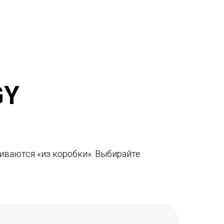
GY
иваются «из коробки». Выбирайте