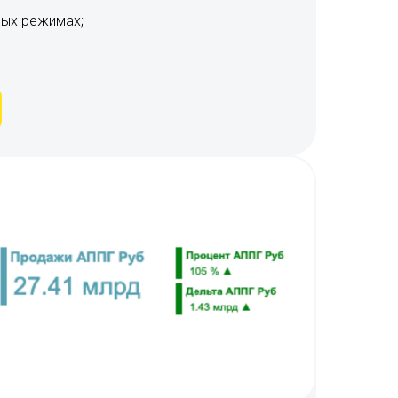
ных режимах;