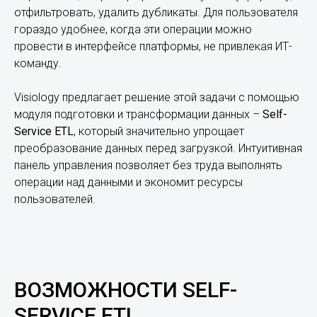
отфильтровать, удалить дубликаты. Для пользователя
гораздо удобнее, когда эти операции можно
провести в интерфейсе платформы, не привлекая ИТ-
команду.
Visiology предлагает решение этой задачи с помощью
модуля подготовки и трансформации данных –
Self-
Service ETL
, который значительно упрощает
преобразование данных перед загрузкой. Интуитивная
панель управления позволяет без труда выполнять
операции над данными и экономит ресурсы
пользователей.
ВОЗМОЖНОСТИ SELF-
SERVICE ETL