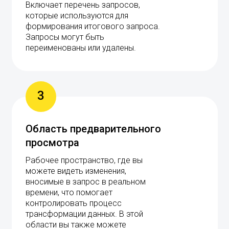
Включает перечень запросов,
которые используются для
формирования итогового запроса.
Запросы могут быть
переименованы или удалены.
3
Область предварительного
просмотра
Рабочее пространство, где вы
можете видеть изменения,
вносимые в запрос в реальном
времени, что помогает
контролировать процесс
трансформации данных. В этой
области вы также можете