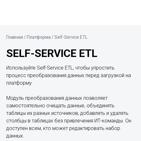
Главная
/ Платформа / Self-Service ETL
SELF-SERVICE ETL
Используйте Self-Service ETL, чтобы упростить
процесс преобразования данных перед загрузкой на
платформу.
Модуль преобразования данных позволяет
самостоятельно очищать данные, объединять
таблицы из разных источников, добавлять и удалять
столбцы в таблицах без привлечения ИТ-команды. Он
доступен всем, кто может редактировать набор
данных.