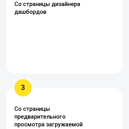
Со страницы дизайнера
дашбордов
3
Со страницы
предварительного
просмотра загружаемой