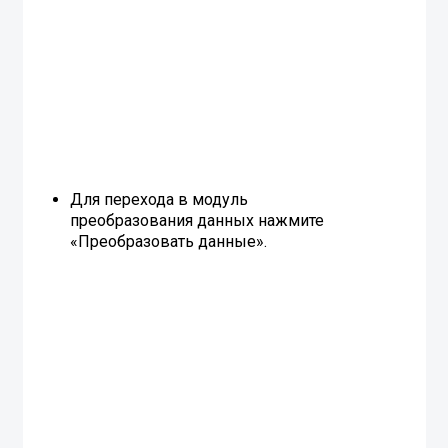
Для перехода в модуль
преобразования данных нажмите
«Преобразовать данные».