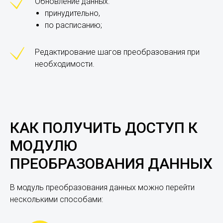
Обновление данных:
принудительно,
по расписанию;
Редактирование шагов преобразования при
необходимости.
КАК ПОЛУЧИТЬ ДОСТУП К
МОДУЛЮ
ПРЕОБРАЗОВАНИЯ ДАННЫХ
В модуль преобразования данных можно перейти
несколькими способами: