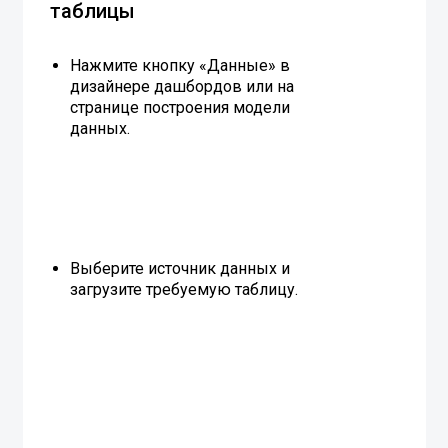
таблицы
Нажмите кнопку «Данные» в
дизайнере дашбордов или на
странице построения модели
данных.
Выберите источник данных и
загрузите требуемую таблицу.