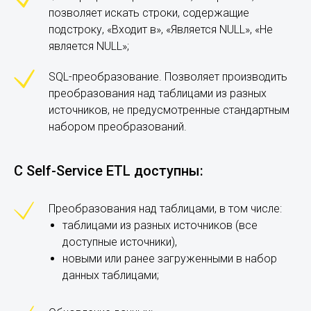
позволяет искать строки, содержащие
подстроку, «Входит в», «Является NULL», «Не
является NULL»;
SQL-преобразование. Позволяет производить
преобразования над таблицами из разных
источников, не предусмотренные стандартным
набором преобразований.
С Self-Service ETL доступны:
Преобразования над таблицами, в том числе:
таблицами из разных источников (все
доступные источники),
новыми или ранее загруженными в набор
данных таблицами;