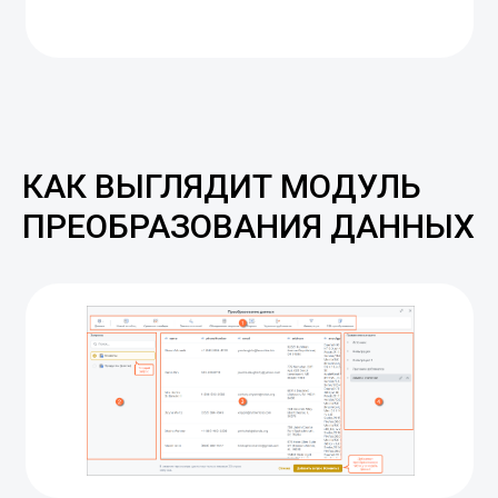
КАК ВЫГЛЯДИТ МОДУЛЬ
ПРЕОБРАЗОВАНИЯ ДАННЫХ