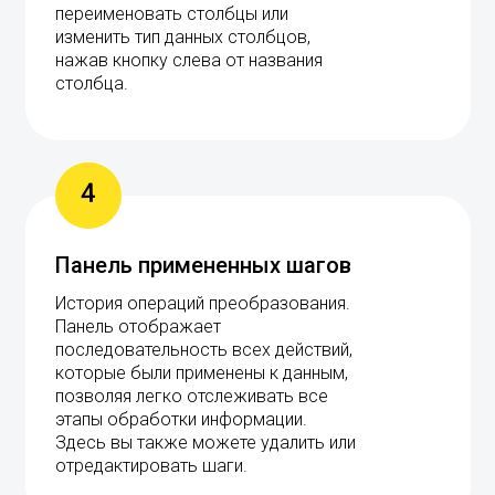
переименовать столбцы или
изменить тип данных столбцов,
нажав кнопку слева от названия
столбца.
4
Панель примененных шагов
История операций преобразования.
Панель отображает
последовательность всех действий,
которые были применены к данным,
позволяя легко отслеживать все
этапы обработки информации.
Здесь вы также можете удалить или
отредактировать шаги.