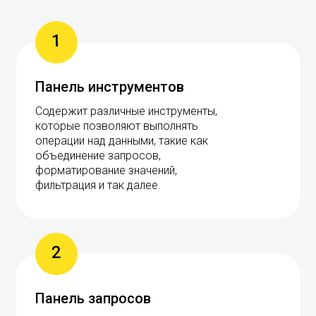
1
Панель инструментов
Содержит различные инструменты,
которые позволяют выполнять
операции над данными, такие как
объединение запросов,
форматирование значений,
фильтрация и так далее.
2
Панель запросов