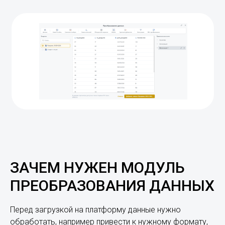
ЗАЧЕМ НУЖЕН МОДУЛЬ
ПРЕОБРАЗОВАНИЯ ДАННЫХ
Перед загрузкой на платформу данные нужно
обработать, например привести к нужному формату,