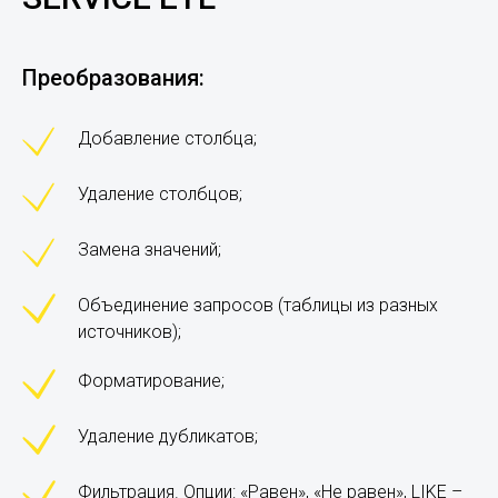
Преобразования:
Добавление столбца;
Удаление столбцов;
Замена значений;
Объединение запросов (таблицы из разных
источников);
Форматирование;
Удаление дубликатов;
Фильтрация. Опции: «Равен», «Не равен», LIKE –