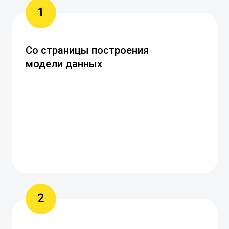
1
Со страницы построения
модели данных
2