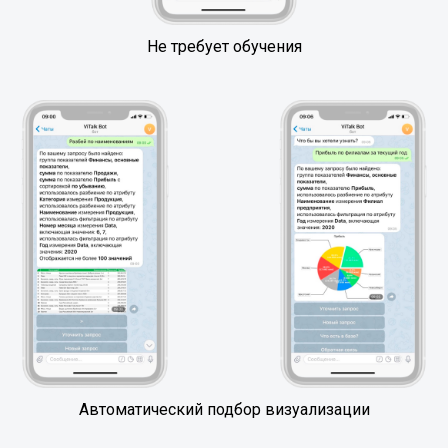
Не требует обучения
Автоматический подбор визуализации