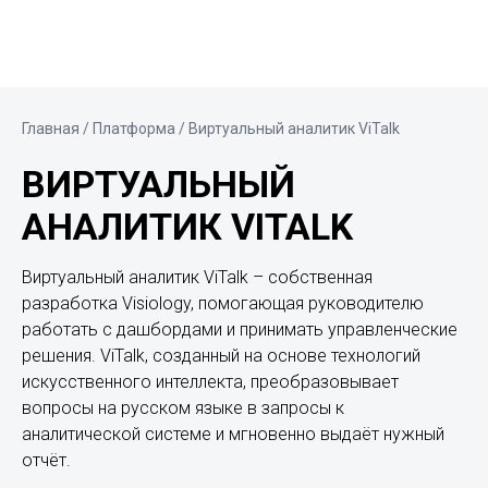
Главная
/ Платформа / Виртуальный аналитик ViTalk
ВИРТУАЛЬНЫЙ
АНАЛИТИК VITALK
Виртуальный аналитик ViTalk – собственная
разработка Visiology, помогающая руководителю
работать с дашбордами и принимать управленческие
решения. ViTalk, созданный на основе технологий
искусственного интеллекта, преобразовывает
вопросы на русском языке в запросы к
аналитической системе и мгновенно выдаёт нужный
отчёт.