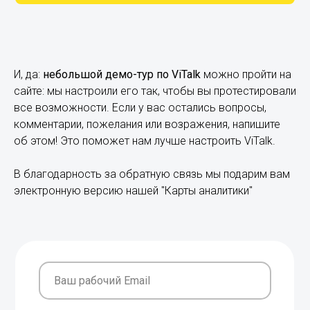
И, да:
небольшой демо-тур по ViTalk
можно пройти на
сайте: мы настроили его так, чтобы вы протестировали
все возможности. Если у вас остались вопросы,
комментарии, пожелания или возражения, напишите
об этом! Это поможет нам лучше настроить ViTalk.
В благодарность за обратную связь мы подарим вам
электронную версию нашей "Карты аналитики"