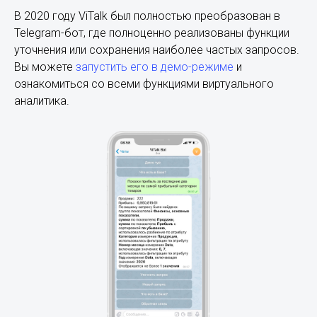
В 2020 году ViTalk был полностью преобразован в
Telegram-бот, где полноценно реализованы функции
уточнения или сохранения наиболее частых запросов.
Вы можете
запустить его в демо-режиме
и
ознакомиться со всеми функциями виртуального
аналитика.